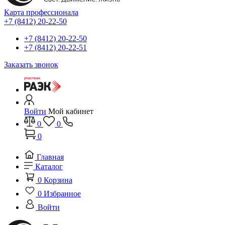
Карта профессионала
+7 (8412) 20-22-50
+7 (8412) 20-22-50
+7 (8412) 20-22-51
Заказать звонок
Войти
Мой кабинет
0
0
0
Главная
Каталог
0
Корзина
0
Избранное
Войти