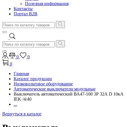
Полезная информация
Контакты
Портал B2B
0
0
0
Главная
Каталог продукции
Низковольтовое оборудование
Автоматические выключатели модульные
Выключатель автоматический ВА47-100 3Р 32А D 10кА
IEK /4/40
...
Вернуться в каталог