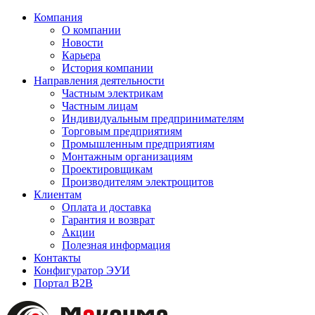
Компания
О компании
Новости
Карьера
История компании
Направления деятельности
Частным электрикам
Частным лицам
Индивидуальным предпринимателям
Торговым предприятиям
Промышленным предприятиям
Монтажным организациям
Проектировщикам
Производителям электрощитов
Клиентам
Оплата и доставка
Гарантия и возврат
Акции
Полезная информация
Контакты
Конфигуратор ЭУИ
Портал B2B