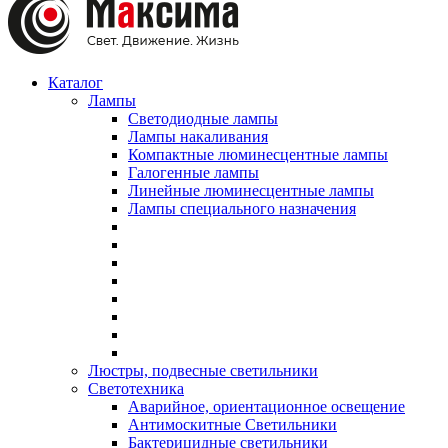
Каталог
Лампы
Светодиодные лампы
Лампы накаливания
Компактные люминесцентные лампы
Галогенные лампы
Линейные люминесцентные лампы
Лампы специального назначения
Люстры, подвесные светильники
Светотехника
Аварийное, ориентационное освещение
Антимоскитные Светильники
Бактерицидные светильники