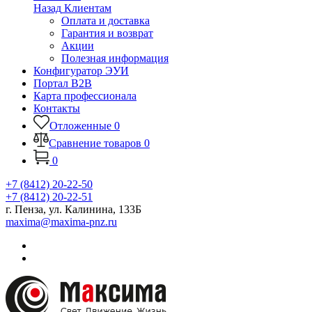
Назад
Клиентам
Оплата и доставка
Гарантия и возврат
Акции
Полезная информация
Конфигуратор ЭУИ
Портал B2B
Карта профессионала
Контакты
Отложенные
0
Сравнение товаров
0
0
+7 (8412) 20-22-50
+7 (8412) 20-22-51
г. Пенза, ул. Калинина, 133Б
maxima@maxima-pnz.ru