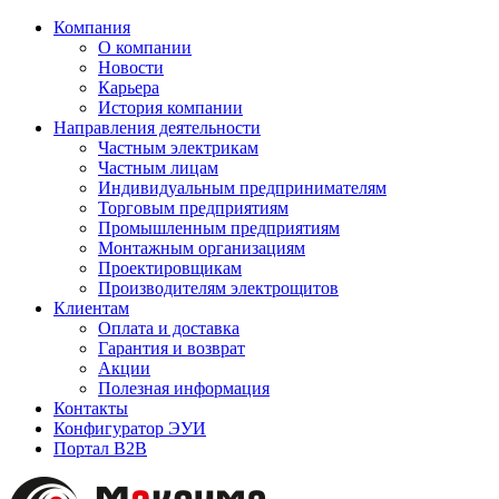
Компания
О компании
Новости
Карьера
История компании
Направления деятельности
Частным электрикам
Частным лицам
Индивидуальным предпринимателям
Торговым предприятиям
Промышленным предприятиям
Монтажным организациям
Проектировщикам
Производителям электрощитов
Клиентам
Оплата и доставка
Гарантия и возврат
Акции
Полезная информация
Контакты
Конфигуратор ЭУИ
Портал B2B