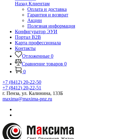
Назад
Клиентам
Оплата и доставка
Гарантия и возврат
Акции
Полезная информация
Конфигуратор ЭУИ
Портал B2B
Карта профессионала
Контакты
Отложенные
0
Сравнение товаров
0
0
+7 (8412) 20-22-50
+7 (8412) 20-22-51
г. Пенза, ул. Калинина, 133Б
maxima@maxima-pnz.ru