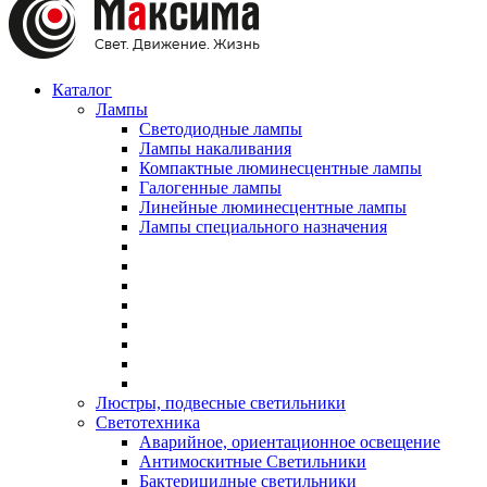
Каталог
Лампы
Светодиодные лампы
Лампы накаливания
Компактные люминесцентные лампы
Галогенные лампы
Линейные люминесцентные лампы
Лампы специального назначения
Люстры, подвесные светильники
Светотехника
Аварийное, ориентационное освещение
Антимоскитные Светильники
Бактерицидные светильники