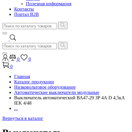
Полезная информация
Контакты
Портал B2B
0
0
0
Главная
Каталог продукции
Низковольтовое оборудование
Автоматические выключатели модульные
Выключатель автоматический ВА47-29 3Р 4А D 4,5кА
IEK 4/48
...
Вернуться в каталог