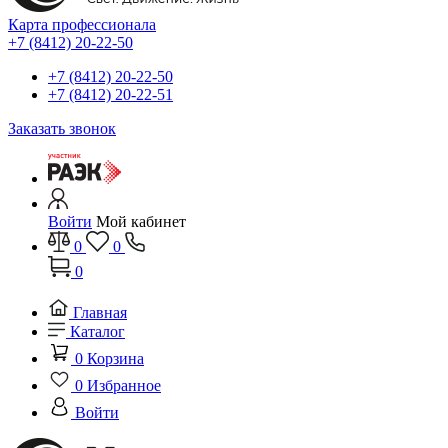
Карта профессионала
+7 (8412) 20-22-50
+7 (8412) 20-22-50
+7 (8412) 20-22-51
Заказать звонок
Войти
Мой кабинет
0
0
0
Главная
Каталог
0
Корзина
0
Избранное
Войти