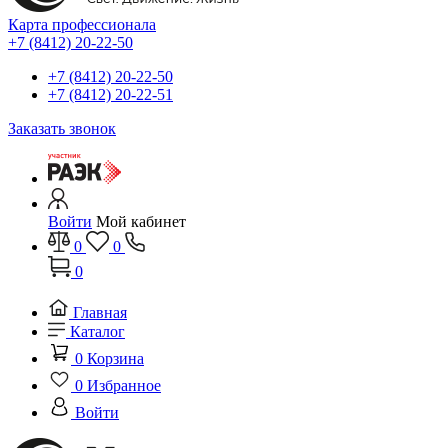
Карта профессионала
+7 (8412) 20-22-50
+7 (8412) 20-22-50
+7 (8412) 20-22-51
Заказать звонок
Войти
Мой кабинет
0
0
0
Главная
Каталог
0
Корзина
0
Избранное
Войти