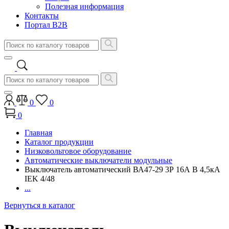
Полезная информация
Контакты
Портал B2B
0
0
0
Главная
Каталог продукции
Низковольтовое оборудование
Автоматические выключатели модульные
Выключатель автоматический ВА47-29 3Р 16А B 4,5кА
IEK 4/48
...
Вернуться в каталог