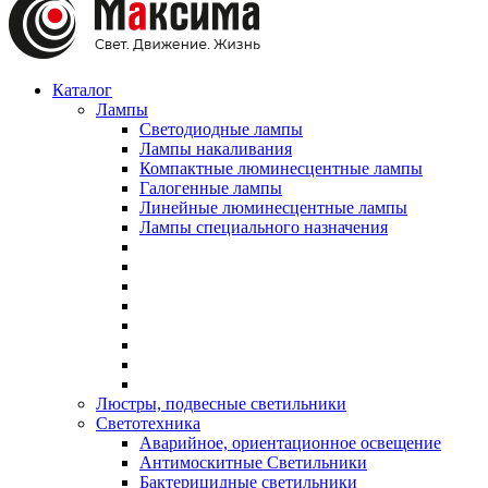
Каталог
Лампы
Светодиодные лампы
Лампы накаливания
Компактные люминесцентные лампы
Галогенные лампы
Линейные люминесцентные лампы
Лампы специального назначения
Люстры, подвесные светильники
Светотехника
Аварийное, ориентационное освещение
Антимоскитные Светильники
Бактерицидные светильники