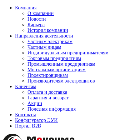
Компания
О компании
Новости
Карьера
История компании
Направления деятельности
Частным электрикам
Частным лицам
Индивидуальным предпринимателям
Торговым предприятиям
Промышленным предприятиям
Монтажным организациям
Проектировщикам
Производителям электрощитов
Клиентам
Оплата и доставка
Гарантия и возврат
Акции
Полезная информация
Контакты
Конфигуратор ЭУИ
Портал B2B