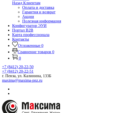
Назад
Клиентам
Оплата и доставка
Гарантия и возврат
Акции
Полезная информация
Конфигуратор ЭУИ
Портал B2B
Карта профессионала
Контакты
Отложенные
0
Сравнение товаров
0
0
+7 (8412) 20-22-50
+7 (8412) 20-22-51
г. Пенза, ул. Калинина, 133Б
maxima@maxima-pnz.ru