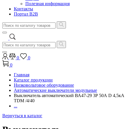
Полезная информация
Контакты
Портал B2B
0
0
0
Главная
Каталог продукции
Низковольтовое оборудование
Автоматические выключатели модульные
Выключатель автоматический ВА47-29 3Р 50А D 4,5кА
TDM /4/40
...
Вернуться в каталог