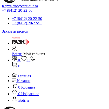
Карта профессионала
+7 (8412) 20-22-50
+7 (8412) 20-22-50
+7 (8412) 20-22-51
Заказать звонок
Войти
Мой кабинет
0
0
0
Главная
Каталог
0
Корзина
0
Избранное
Войти