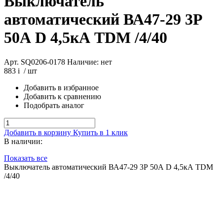
Выключатель
автоматический ВА47-29 3Р
50А D 4,5кА TDM /4/40
Арт. SQ0206-0178
Наличие: нет
883
i
/ шт
Добавить в избранное
Добавить к сравнению
Подобрать аналог
Добавить в корзину
Купить в 1 клик
В наличии:
Показать все
Выключатель автоматический ВА47-29 3Р 50А D 4,5кА TDM
/4/40