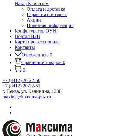
Назад
Клиентам
Оплата и доставка
Гарантия и возврат
Акции
Полезная информация
Конфигуратор ЭУИ
Портал B2B
Карта профессионала
Контакты
Отложенные
0
Сравнение товаров
0
0
+7 (8412) 20-22-50
+7 (8412) 20-22-51
г. Пенза, ул. Калинина, 133Б
maxima@maxima-pnz.ru