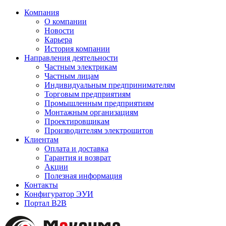
Компания
О компании
Новости
Карьера
История компании
Направления деятельности
Частным электрикам
Частным лицам
Индивидуальным предпринимателям
Торговым предприятиям
Промышленным предприятиям
Монтажным организациям
Проектировщикам
Производителям электрощитов
Клиентам
Оплата и доставка
Гарантия и возврат
Акции
Полезная информация
Контакты
Конфигуратор ЭУИ
Портал B2B