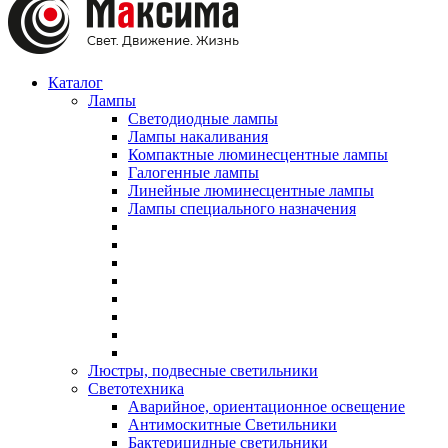
Каталог
Лампы
Светодиодные лампы
Лампы накаливания
Компактные люминесцентные лампы
Галогенные лампы
Линейные люминесцентные лампы
Лампы специального назначения
Люстры, подвесные светильники
Светотехника
Аварийное, ориентационное освещение
Антимоскитные Светильники
Бактерицидные светильники