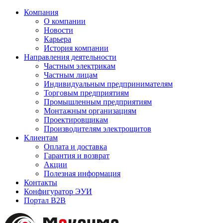
Компания
О компании
Новости
Карьера
История компании
Направления деятельности
Частным электрикам
Частным лицам
Индивидуальным предпринимателям
Торговым предприятиям
Промышленным предприятиям
Монтажным организациям
Проектировщикам
Производителям электрощитов
Клиентам
Оплата и доставка
Гарантия и возврат
Акции
Полезная информация
Контакты
Конфигуратор ЭУИ
Портал B2B