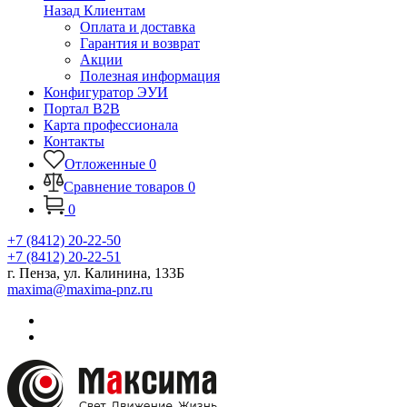
Назад
Клиентам
Оплата и доставка
Гарантия и возврат
Акции
Полезная информация
Конфигуратор ЭУИ
Портал B2B
Карта профессионала
Контакты
Отложенные
0
Сравнение товаров
0
0
+7 (8412) 20-22-50
+7 (8412) 20-22-51
г. Пенза, ул. Калинина, 133Б
maxima@maxima-pnz.ru