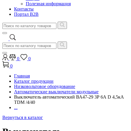
Полезная информация
Контакты
Портал B2B
0
0
0
Главная
Каталог продукции
Низковольтовое оборудование
Автоматические выключатели модульные
Выключатель автоматический ВА47-29 3Р 6А D 4,5кА
TDM /4/40
...
Вернуться в каталог