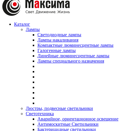
Каталог
Лампы
Светодиодные лампы
Лампы накаливания
Компактные люминесцентные лампы
Галогенные лампы
Линейные люминесцентные лампы
Лампы специального назначения
Люстры, подвесные светильники
Светотехника
Аварийное, ориентационное освещение
Антимоскитные Светильники
Бактерицидные светильники