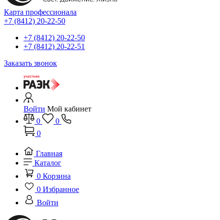
Карта профессионала
+7 (8412) 20-22-50
+7 (8412) 20-22-50
+7 (8412) 20-22-51
Заказать звонок
Войти
Мой кабинет
0
0
0
Главная
Каталог
0
Корзина
0
Избранное
Войти