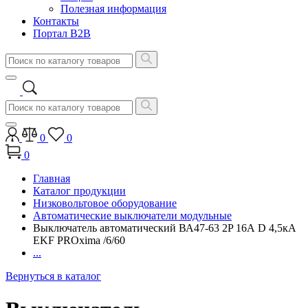
Полезная информация
Контакты
Портал B2B
0
0
0
Главная
Каталог продукции
Низковольтовое оборудование
Автоматические выключатели модульные
Выключатель автоматический ВА47-63 2P 16А D 4,5кА
EKF PROxima /6/60
...
Вернуться в каталог