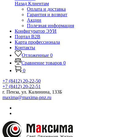
Назад
Клиентам
Оплата и доставка
Гарантия и возврат
Акции
Полезная информация
Конфигуратор ЭУИ
Портал B2B
Карта профессионала
Контакты
Отложенные
0
Сравнение товаров
0
0
+7 (8412) 20-22-50
+7 (8412) 20-22-51
г. Пенза, ул. Калинина, 133Б
maxima@maxima-pnz.ru