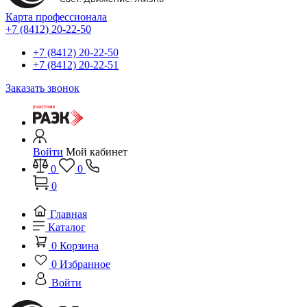
Карта профессионала
+7 (8412) 20-22-50
+7 (8412) 20-22-50
+7 (8412) 20-22-51
Заказать звонок
Войти
Мой кабинет
0
0
0
Главная
Каталог
0
Корзина
0
Избранное
Войти