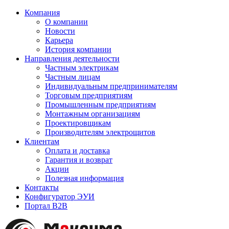
Компания
О компании
Новости
Карьера
История компании
Направления деятельности
Частным электрикам
Частным лицам
Индивидуальным предпринимателям
Торговым предприятиям
Промышленным предприятиям
Монтажным организациям
Проектировщикам
Производителям электрощитов
Клиентам
Оплата и доставка
Гарантия и возврат
Акции
Полезная информация
Контакты
Конфигуратор ЭУИ
Портал B2B