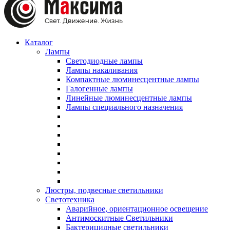
Каталог
Лампы
Светодиодные лампы
Лампы накаливания
Компактные люминесцентные лампы
Галогенные лампы
Линейные люминесцентные лампы
Лампы специального назначения
Люстры, подвесные светильники
Светотехника
Аварийное, ориентационное освещение
Антимоскитные Светильники
Бактерицидные светильники