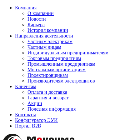
Компания
О компании
Новости
Карьера
История компании
Направления деятельности
Частным электрикам
Частным лицам
Индивидуальным предпринимателям
Торговым предприятиям
Промышленным предприятиям
Монтажным организациям
Проектировщикам
Производителям электрощитов
Клиентам
Оплата и доставка
Гарантия и возврат
Акции
Полезная информация
Контакты
Конфигуратор ЭУИ
Портал B2B