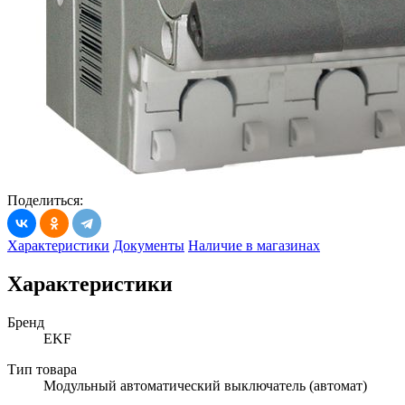
Поделиться:
Характеристики
Документы
Наличие в магазинах
Характеристики
Бренд
EKF
Тип товара
Модульный автоматический выключатель (автомат)