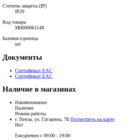
Степень защиты (IP)
IP20
Код товара
М0000061149
Базовая единица
шт
Документы
Сертификат EAC
Сертификат EAC
Наличие в магазинах
Наименование
Наличие
Режим работы
г. Пенза, ул. Гагарина, 7Б
Посмотреть на карте
Нет
Ежедневно с 09:00 - 19:00