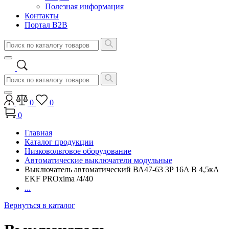
Полезная информация
Контакты
Портал B2B
0
0
0
Главная
Каталог продукции
Низковольтовое оборудование
Автоматические выключатели модульные
Выключатель автоматический ВА47-63 3P 16A В 4,5кA
EKF PROxima /4/40
...
Вернуться в каталог