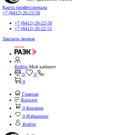
Карта профессионала
+7 (8412) 20-22-50
+7 (8412) 20-22-50
+7 (8412) 20-22-51
Заказать звонок
Войти
Мой кабинет
0
0
0
Главная
Каталог
0
Корзина
0
Избранное
Войти