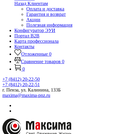
Назад
Клиентам
Оплата и доставка
Гарантия и возврат
Акции
Полезная информация
Конфигуратор ЭУИ
Портал B2B
Карта профессионала
Контакты
Отложенные
0
Сравнение товаров
0
0
+7 (8412) 20-22-50
+7 (8412) 20-22-51
г. Пенза, ул. Калинина, 133Б
maxima@maxima-pnz.ru