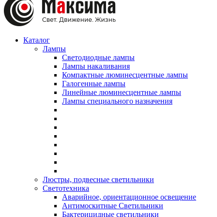
Каталог
Лампы
Светодиодные лампы
Лампы накаливания
Компактные люминесцентные лампы
Галогенные лампы
Линейные люминесцентные лампы
Лампы специального назначения
Люстры, подвесные светильники
Светотехника
Аварийное, ориентационное освещение
Антимоскитные Светильники
Бактерицидные светильники