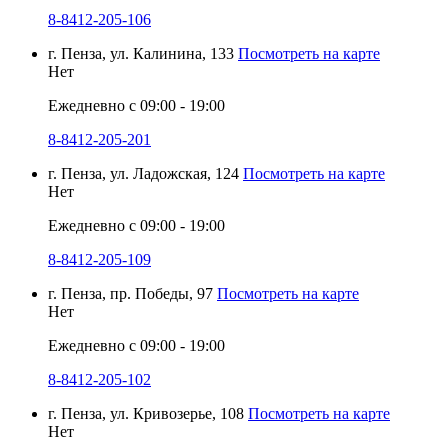
8-8412-205-106
г. Пенза, ул. Калинина, 133
Посмотреть на карте
Нет
Ежедневно с 09:00 - 19:00
8-8412-205-201
г. Пенза, ул. Ладожская, 124
Посмотреть на карте
Нет
Ежедневно с 09:00 - 19:00
8-8412-205-109
г. Пенза, пр. Победы, 97
Посмотреть на карте
Нет
Ежедневно с 09:00 - 19:00
8-8412-205-102
г. Пенза, ул. Кривозерье, 108
Посмотреть на карте
Нет