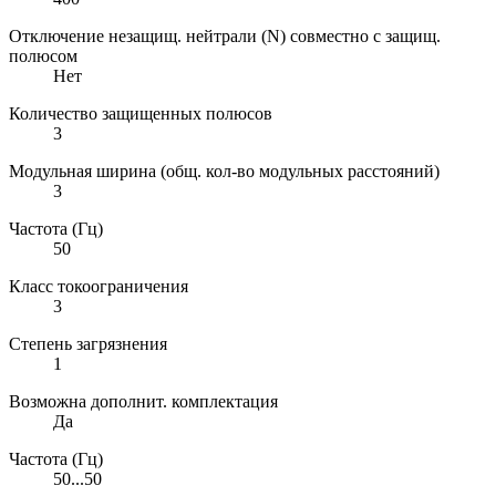
Отключение незащищ. нейтрали (N) совместно с защищ.
полюсом
Нет
Количество защищенных полюсов
3
Модульная ширина (общ. кол-во модульных расстояний)
3
Частота (Гц)
50
Класс токоограничения
3
Степень загрязнения
1
Возможна дополнит. комплектация
Да
Частота (Гц)
50...50