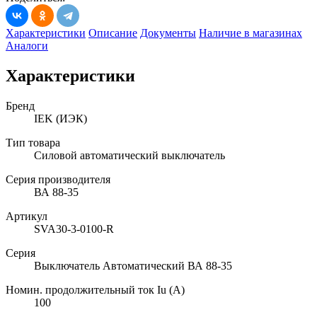
Характеристики
Описание
Документы
Наличие в магазинах
Аналоги
Характеристики
Бренд
IEK (ИЭК)
Тип товара
Силовой автоматический выключатель
Серия производителя
ВА 88-35
Артикул
SVA30-3-0100-R
Серия
Выключатель Автоматический ВА 88-35
Номин. продолжительный ток Iu (А)
100