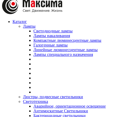
Каталог
Лампы
Светодиодные лампы
Лампы накаливания
Компактные люминесцентные лампы
Галогенные лампы
Линейные люминесцентные лампы
Лампы специального назначения
Люстры, подвесные светильники
Светотехника
Аварийное, ориентационное освещение
Антимоскитные Светильники
Бактерицидные светильники