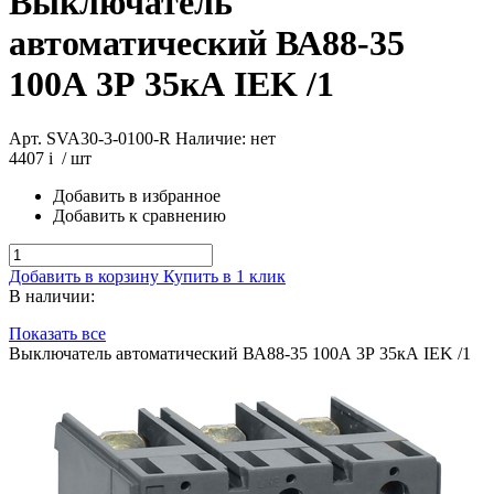
Выключатель
автоматический ВА88-35
100А 3Р 35кА IEK /1
Арт. SVA30-3-0100-R
Наличие: нет
4407
i
/ шт
Добавить в избранное
Добавить к сравнению
Добавить в корзину
Купить в 1 клик
В наличии:
Показать все
Выключатель автоматический ВА88-35 100А 3Р 35кА IEK /1