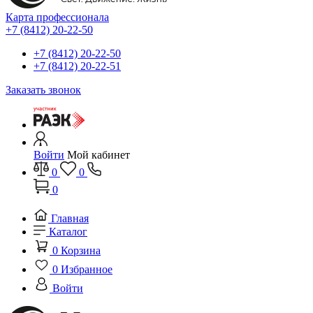
Карта профессионала
+7 (8412) 20-22-50
+7 (8412) 20-22-50
+7 (8412) 20-22-51
Заказать звонок
Войти
Мой кабинет
0
0
0
Главная
Каталог
0
Корзина
0
Избранное
Войти