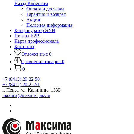
Назад
Клиентам
Оплата и доставка
Гарантия и возврат
Акции
Полезная информация
Конфигуратор ЭУИ
Портал B2B
Карта профессионала
Контакты
Отложенные
0
Сравнение товаров
0
0
+7 (8412) 20-22-50
+7 (8412) 20-22-51
г. Пенза, ул. Калинина, 133Б
maxima@maxima-pnz.ru