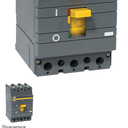
Поделиться: