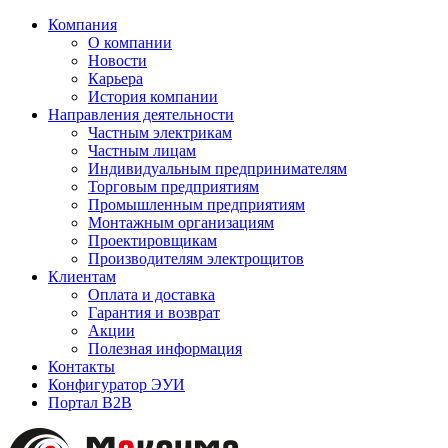
Компания
О компании
Новости
Карьера
История компании
Направления деятельности
Частным электрикам
Частным лицам
Индивидуальным предпринимателям
Торговым предприятиям
Промышленным предприятиям
Монтажным организациям
Проектировщикам
Производителям электрощитов
Клиентам
Оплата и доставка
Гарантия и возврат
Акции
Полезная информация
Контакты
Конфигуратор ЭУИ
Портал B2B