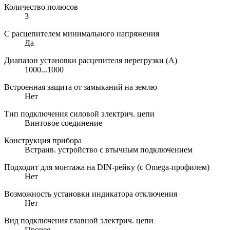
Количество полюсов
3
С расцепителем минимального напряжения
Да
Диапазон установки расцепителя перегрузки (А)
1000...1000
Встроенная защита от замыканий на землю
Нет
Тип подключения силовой электрич. цепи
Винтовое соединение
Конструкция прибора
Встраив. устройство с втычным подключением
Подходит для монтажа на DIN-рейку (с Omega-профилем)
Нет
Возможность установки индикатора отключения
Нет
Вид подключения главной электрич. цепи
Прочее