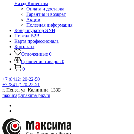
Назад
Клиентам
Оплата и доставка
Гарантия и возврат
Акции
Полезная информация
Конфигуратор ЭУИ
Портал B2B
Карта профессионала
Контакты
Отложенные
0
Сравнение товаров
0
0
+7 (8412) 20-22-50
+7 (8412) 20-22-51
г. Пенза, ул. Калинина, 133Б
maxima@maxima-pnz.ru