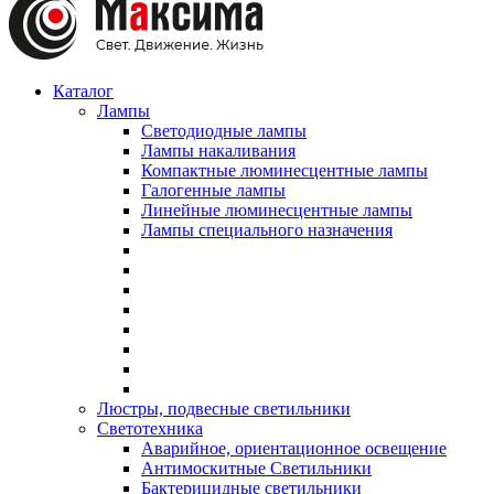
Каталог
Лампы
Светодиодные лампы
Лампы накаливания
Компактные люминесцентные лампы
Галогенные лампы
Линейные люминесцентные лампы
Лампы специального назначения
Люстры, подвесные светильники
Светотехника
Аварийное, ориентационное освещение
Антимоскитные Светильники
Бактерицидные светильники