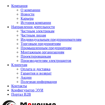
Компания
О компании
Новости
Карьера
История компании
Направления деятельности
Частным электрикам
Частным лицам
Индивидуальным предпринимателям
Торговым предприятиям
Промышленным предприятиям
Монтажным организациям
Проектировщикам
Производителям электрощитов
Клиентам
Оплата и доставка
Гарантия и возврат
Акции
Полезная информация
Контакты
Конфигуратор ЭУИ
Портал B2B