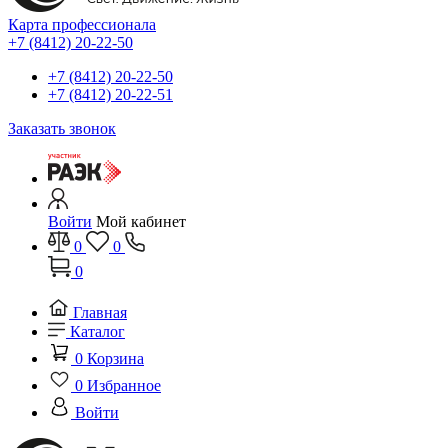
Карта профессионала
+7 (8412) 20-22-50
+7 (8412) 20-22-50
+7 (8412) 20-22-51
Заказать звонок
Войти
Мой кабинет
0
0
0
Главная
Каталог
0
Корзина
0
Избранное
Войти