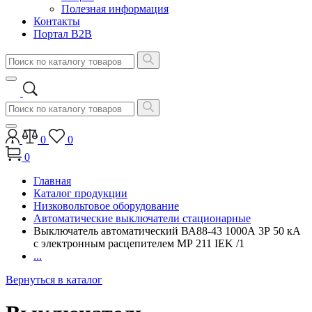
Полезная информация
Контакты
Портал B2B
0
0
0
Главная
Каталог продукции
Низковольтовое оборудование
Автоматические выключатели стационарные
Выключатель автоматический ВА88-43 1000А 3Р 50 кА
с электронным расцепителем МР 211 IEK /1
...
Вернуться в каталог