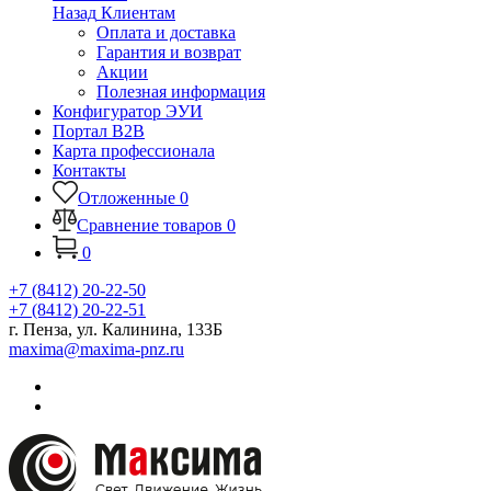
Назад
Клиентам
Оплата и доставка
Гарантия и возврат
Акции
Полезная информация
Конфигуратор ЭУИ
Портал B2B
Карта профессионала
Контакты
Отложенные
0
Сравнение товаров
0
0
+7 (8412) 20-22-50
+7 (8412) 20-22-51
г. Пенза, ул. Калинина, 133Б
maxima@maxima-pnz.ru