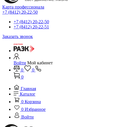
Карта профессионала
+7 (8412) 20-22-50
+7 (8412) 20-22-50
+7 (8412) 20-22-51
Заказать звонок
Войти
Мой кабинет
0
0
0
Главная
Каталог
0
Корзина
0
Избранное
Войти