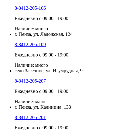
8-8412-205-106
Ежедневно с 09:00 - 19:00
Наличие: много
г. Пенза, ул. Ладожская, 124
8-8412-205-109
Ежедневно с 09:00 - 19:00
Наличие: много
село Засечное, ул. Изумрудная, 9
8-8412-205-207
Ежедневно с 09:00 - 19:00
Наличие: мало
г. Пенза, ул. Калинина, 133
8-8412-205-201
Ежедневно с 09:00 - 19:00