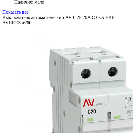
Наличие: мало
Показать все
Выключатель автоматический AV-6 2P 20A C 6кA EKF
AVERES /6/60