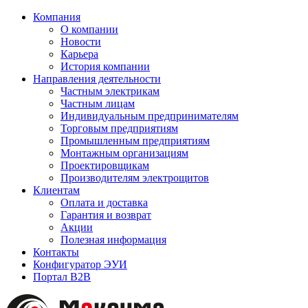
Компания
О компании
Новости
Карьера
История компании
Направления деятельности
Частным электрикам
Частным лицам
Индивидуальным предпринимателям
Торговым предприятиям
Промышленным предприятиям
Монтажным организациям
Проектировщикам
Производителям электрощитов
Клиентам
Оплата и доставка
Гарантия и возврат
Акции
Полезная информация
Контакты
Конфигуратор ЭУИ
Портал B2B