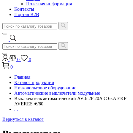
Полезная информация
Контакты
Портал B2B
0
0
0
Главная
Каталог продукции
Низковольтовое оборудование
Автоматические выключатели модульные
Выключатель автоматический AV-6 2P 20A C 6кA EKF
AVERES /6/60
...
Вернуться в каталог