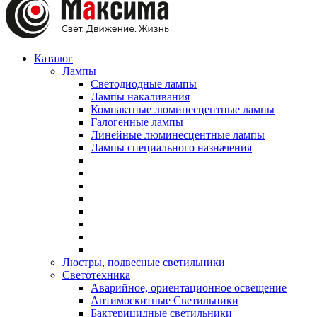
Каталог
Лампы
Светодиодные лампы
Лампы накаливания
Компактные люминесцентные лампы
Галогенные лампы
Линейные люминесцентные лампы
Лампы специального назначения
Люстры, подвесные светильники
Светотехника
Аварийное, ориентационное освещение
Антимоскитные Светильники
Бактерицидные светильники