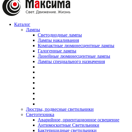
Каталог
Лампы
Светодиодные лампы
Лампы накаливания
Компактные люминесцентные лампы
Галогенные лампы
Линейные люминесцентные лампы
Лампы специального назначения
Люстры, подвесные светильники
Светотехника
Аварийное, ориентационное освещение
Антимоскитные Светильники
Бактерицидные светильники