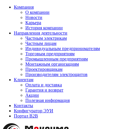
Компания
О компании
Новости
Карьера
История компании
Направления деятельности
Частным электрикам
Частным лицам
Индивидуальным предпринимателям
Торговым предприятиям
Промышленным предприятиям
Монтажным организациям
Проектировщикам
Производителям электрощитов
Клиентам
Оплата и доставка
Гарантия и возврат
Акции
Полезная информация
Контакты
Конфигуратор ЭУИ
Портал B2B