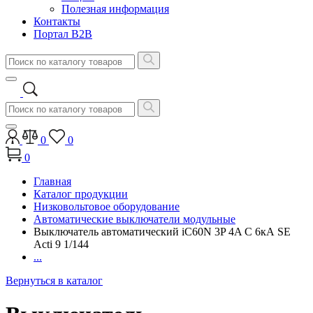
Полезная информация
Контакты
Портал B2B
0
0
0
Главная
Каталог продукции
Низковольтовое оборудование
Автоматические выключатели модульные
Выключатель автоматический iC60N 3P 4A С 6кА SE
Acti 9 1/144
...
Вернуться в каталог