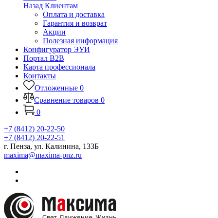
Назад
Клиентам
Оплата и доставка
Гарантия и возврат
Акции
Полезная информация
Конфигуратор ЭУИ
Портал B2B
Карта профессионала
Контакты
Отложенные
0
Сравнение товаров
0
0
+7 (8412) 20-22-50
+7 (8412) 20-22-51
г. Пенза, ул. Калинина, 133Б
maxima@maxima-pnz.ru