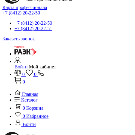
Карта профессионала
+7 (8412) 20-22-50
+7 (8412) 20-22-50
+7 (8412) 20-22-51
Заказать звонок
Войти
Мой кабинет
0
0
0
Главная
Каталог
0
Корзина
0
Избранное
Войти