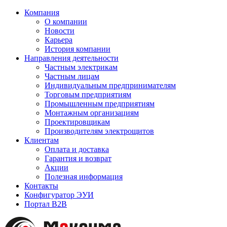
Компания
О компании
Новости
Карьера
История компании
Направления деятельности
Частным электрикам
Частным лицам
Индивидуальным предпринимателям
Торговым предприятиям
Промышленным предприятиям
Монтажным организациям
Проектировщикам
Производителям электрощитов
Клиентам
Оплата и доставка
Гарантия и возврат
Акции
Полезная информация
Контакты
Конфигуратор ЭУИ
Портал B2B