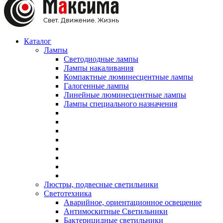
Каталог
Лампы
Светодиодные лампы
Лампы накаливания
Компактные люминесцентные лампы
Галогенные лампы
Линейные люминесцентные лампы
Лампы специального назначения
Люстры, подвесные светильники
Светотехника
Аварийное, ориентационное освещение
Антимоскитные Светильники
Бактерицидные светильники