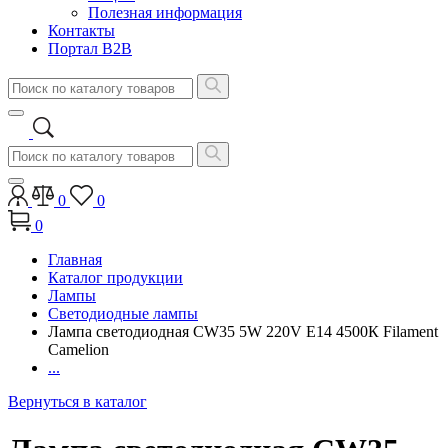
Полезная информация
Контакты
Портал B2B
0
0
0
Главная
Каталог продукции
Лампы
Светодиодные лампы
Лампа светодиодная CW35 5W 220V E14 4500К Filament
Camelion
...
Вернуться в каталог