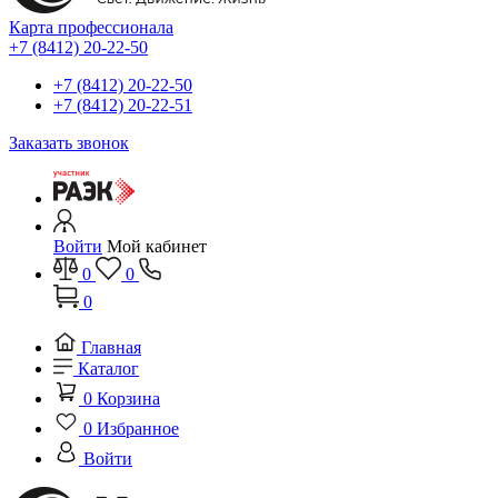
Карта профессионала
+7 (8412) 20-22-50
+7 (8412) 20-22-50
+7 (8412) 20-22-51
Заказать звонок
Войти
Мой кабинет
0
0
0
Главная
Каталог
0
Корзина
0
Избранное
Войти