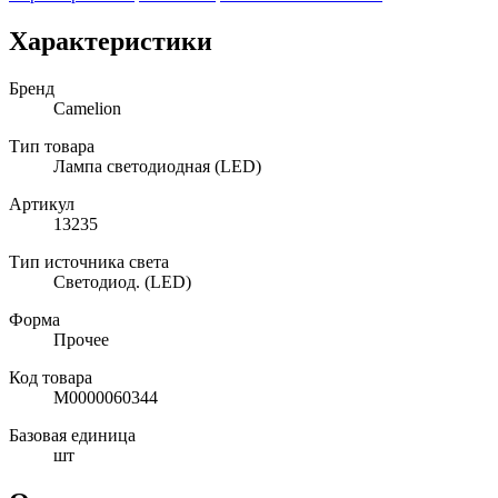
Характеристики
Бренд
Camelion
Тип товара
Лампа светодиодная (LED)
Артикул
13235
Тип источника света
Светодиод. (LED)
Форма
Прочее
Код товара
М0000060344
Базовая единица
шт