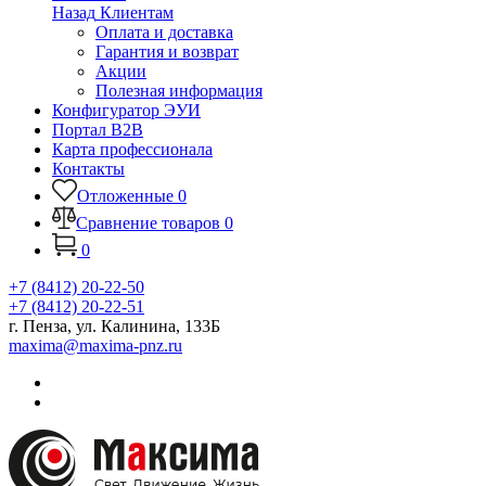
Назад
Клиентам
Оплата и доставка
Гарантия и возврат
Акции
Полезная информация
Конфигуратор ЭУИ
Портал B2B
Карта профессионала
Контакты
Отложенные
0
Сравнение товаров
0
0
+7 (8412) 20-22-50
+7 (8412) 20-22-51
г. Пенза, ул. Калинина, 133Б
maxima@maxima-pnz.ru