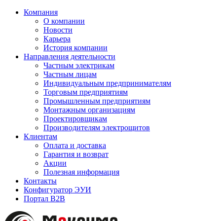
Компания
О компании
Новости
Карьера
История компании
Направления деятельности
Частным электрикам
Частным лицам
Индивидуальным предпринимателям
Торговым предприятиям
Промышленным предприятиям
Монтажным организациям
Проектировщикам
Производителям электрощитов
Клиентам
Оплата и доставка
Гарантия и возврат
Акции
Полезная информация
Контакты
Конфигуратор ЭУИ
Портал B2B