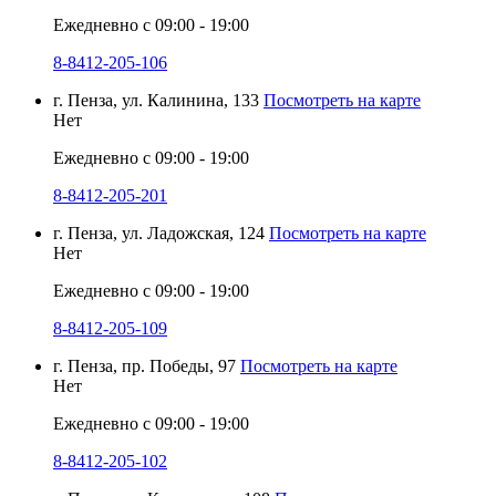
Ежедневно с 09:00 - 19:00
8-8412-205-106
г. Пенза, ул. Калинина, 133
Посмотреть на карте
Нет
Ежедневно с 09:00 - 19:00
8-8412-205-201
г. Пенза, ул. Ладожская, 124
Посмотреть на карте
Нет
Ежедневно с 09:00 - 19:00
8-8412-205-109
г. Пенза, пр. Победы, 97
Посмотреть на карте
Нет
Ежедневно с 09:00 - 19:00
8-8412-205-102