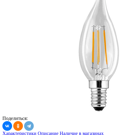
Поделиться:
Характеристики
Описание
Наличие в магазинах