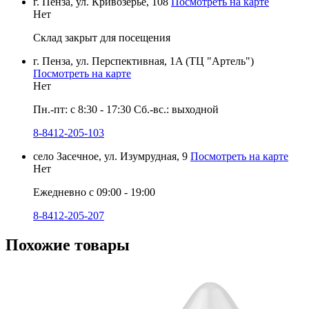
г. Пенза, ул. Кривозерье, 108
Посмотреть на карте
Нет
Склад закрыт для посещения
г. Пенза, ул. Перспективная, 1A (ТЦ "Артель")
Посмотреть на карте
Нет
Пн.-пт: с 8:30 - 17:30 Сб.-вс.: выходной
8-8412-205-103
село Засечное, ул. Изумрудная, 9
Посмотреть на карте
Нет
Ежедневно с 09:00 - 19:00
8-8412-205-207
Похожие товары