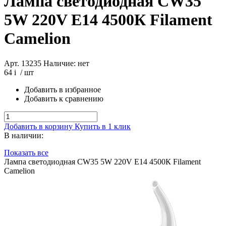
Лампа светодиодная CW35
5W 220V E14 4500К Filament
Camelion
Арт. 13235
Наличие: нет
64
i
/ шт
Добавить в избранное
Добавить к сравнению
Добавить в корзину
Купить в 1 клик
В наличии:
Показать все
Лампа светодиодная CW35 5W 220V E14 4500К Filament
Camelion