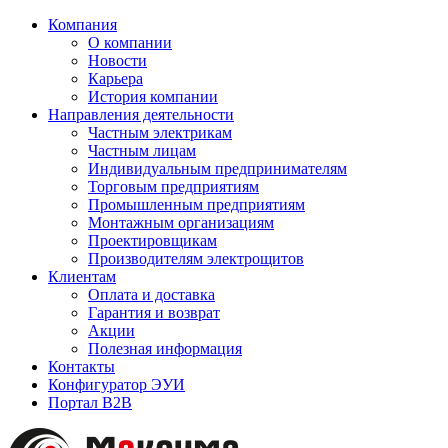
Компания
О компании
Новости
Карьера
История компании
Направления деятельности
Частным электрикам
Частным лицам
Индивидуальным предпринимателям
Торговым предприятиям
Промышленным предприятиям
Монтажным организациям
Проектировщикам
Производителям электрощитов
Клиентам
Оплата и доставка
Гарантия и возврат
Акции
Полезная информация
Контакты
Конфигуратор ЭУИ
Портал B2B