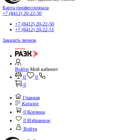
Карта профессионала
+7 (8412) 20-22-50
+7 (8412) 20-22-50
+7 (8412) 20-22-51
Заказать звонок
Войти
Мой кабинет
0
0
0
Главная
Каталог
0
Корзина
0
Избранное
Войти