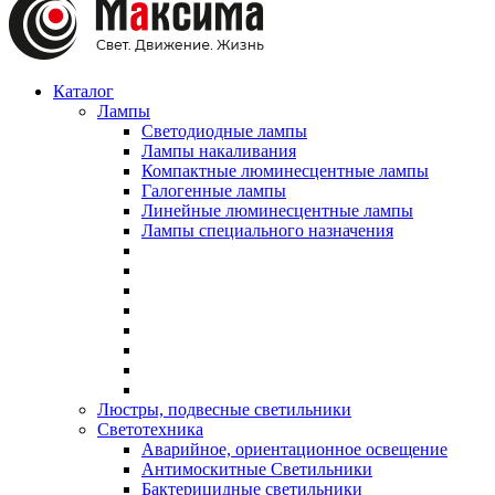
Каталог
Лампы
Светодиодные лампы
Лампы накаливания
Компактные люминесцентные лампы
Галогенные лампы
Линейные люминесцентные лампы
Лампы специального назначения
Люстры, подвесные светильники
Светотехника
Аварийное, ориентационное освещение
Антимоскитные Светильники
Бактерицидные светильники