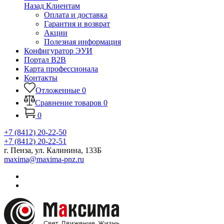
Назад
Клиентам
Оплата и доставка
Гарантия и возврат
Акции
Полезная информация
Конфигуратор ЭУИ
Портал B2B
Карта профессионала
Контакты
Отложенные
0
Сравнение товаров
0
0
+7 (8412) 20-22-50
+7 (8412) 20-22-51
г. Пенза, ул. Калинина, 133Б
maxima@maxima-pnz.ru