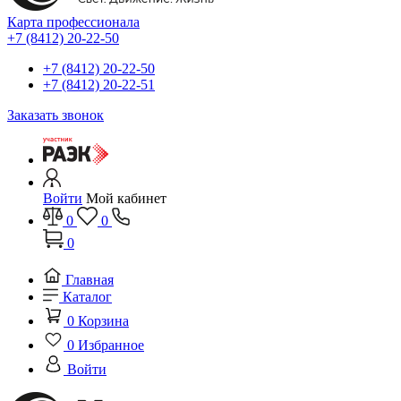
Карта профессионала
+7 (8412) 20-22-50
+7 (8412) 20-22-50
+7 (8412) 20-22-51
Заказать звонок
Войти
Мой кабинет
0
0
0
Главная
Каталог
0
Корзина
0
Избранное
Войти