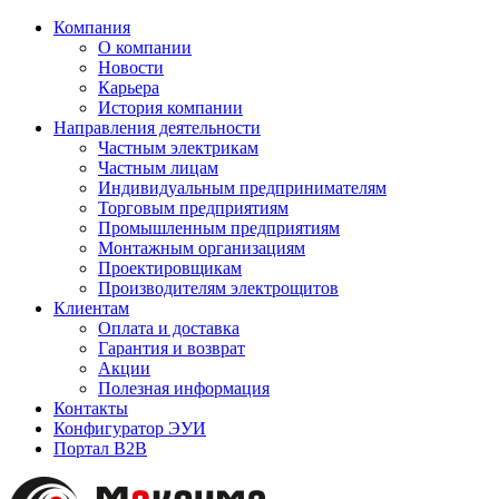
Компания
О компании
Новости
Карьера
История компании
Направления деятельности
Частным электрикам
Частным лицам
Индивидуальным предпринимателям
Торговым предприятиям
Промышленным предприятиям
Монтажным организациям
Проектировщикам
Производителям электрощитов
Клиентам
Оплата и доставка
Гарантия и возврат
Акции
Полезная информация
Контакты
Конфигуратор ЭУИ
Портал B2B