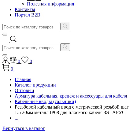
Полезная информация
Контакты
Портал B2B
0
0
0
Главная
Каталог продукции
Оптовый
Арматура кабельная, крепеж и аксессуары для кабеля
Кабельные вводы (сальники)
Резьбовой кабельный ввод с метрической резьбой шаг
1.5 20мм металл IP68 для плоского кабеля ЗЭТАРУС
...
Вернуться в каталог