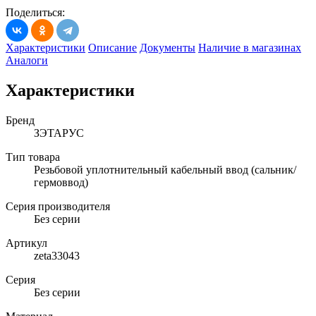
Поделиться:
Характеристики
Описание
Документы
Наличие в магазинах
Аналоги
Характеристики
Бренд
ЗЭТАРУС
Тип товара
Резьбовой уплотнительный кабельный ввод (сальник/
гермоввод)
Серия производителя
Без серии
Артикул
zeta33043
Серия
Без серии