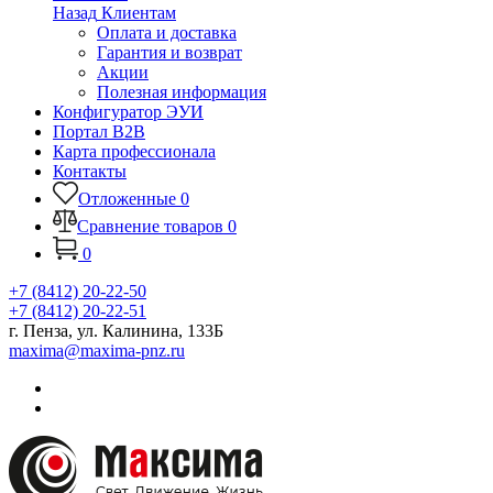
Назад
Клиентам
Оплата и доставка
Гарантия и возврат
Акции
Полезная информация
Конфигуратор ЭУИ
Портал B2B
Карта профессионала
Контакты
Отложенные
0
Сравнение товаров
0
0
+7 (8412) 20-22-50
+7 (8412) 20-22-51
г. Пенза, ул. Калинина, 133Б
maxima@maxima-pnz.ru