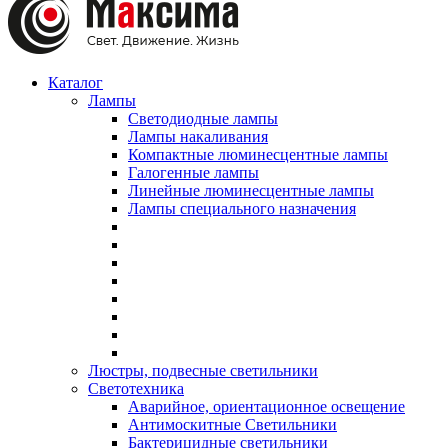
Каталог
Лампы
Светодиодные лампы
Лампы накаливания
Компактные люминесцентные лампы
Галогенные лампы
Линейные люминесцентные лампы
Лампы специального назначения
Люстры, подвесные светильники
Светотехника
Аварийное, ориентационное освещение
Антимоскитные Светильники
Бактерицидные светильники