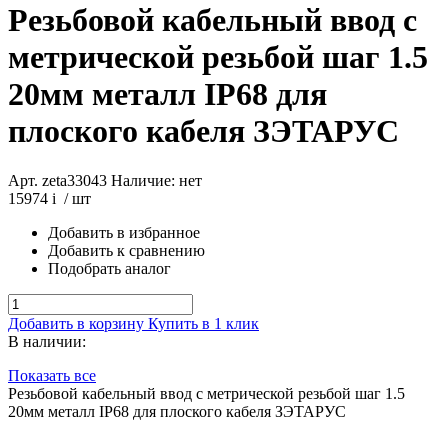
Резьбовой кабельный ввод с
метрической резьбой шаг 1.5
20мм металл IP68 для
плоского кабеля ЗЭТАРУС
Арт. zeta33043
Наличие: нет
15974
i
/ шт
Добавить в избранное
Добавить к сравнению
Подобрать аналог
Добавить в корзину
Купить в 1 клик
В наличии:
Показать все
Резьбовой кабельный ввод с метрической резьбой шаг 1.5
20мм металл IP68 для плоского кабеля ЗЭТАРУС