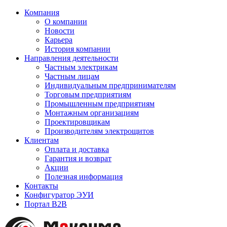
Компания
О компании
Новости
Карьера
История компании
Направления деятельности
Частным электрикам
Частным лицам
Индивидуальным предпринимателям
Торговым предприятиям
Промышленным предприятиям
Монтажным организациям
Проектировщикам
Производителям электрощитов
Клиентам
Оплата и доставка
Гарантия и возврат
Акции
Полезная информация
Контакты
Конфигуратор ЭУИ
Портал B2B