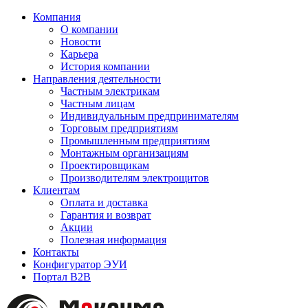
Компания
О компании
Новости
Карьера
История компании
Направления деятельности
Частным электрикам
Частным лицам
Индивидуальным предпринимателям
Торговым предприятиям
Промышленным предприятиям
Монтажным организациям
Проектировщикам
Производителям электрощитов
Клиентам
Оплата и доставка
Гарантия и возврат
Акции
Полезная информация
Контакты
Конфигуратор ЭУИ
Портал B2B