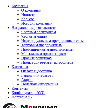
Компания
О компании
Новости
Карьера
История компании
Направления деятельности
Частным электрикам
Частным лицам
Индивидуальным предпринимателям
Торговым предприятиям
Промышленным предприятиям
Монтажным организациям
Проектировщикам
Производителям электрощитов
Клиентам
Оплата и доставка
Гарантия и возврат
Акции
Полезная информация
Контакты
Конфигуратор ЭУИ
Портал B2B