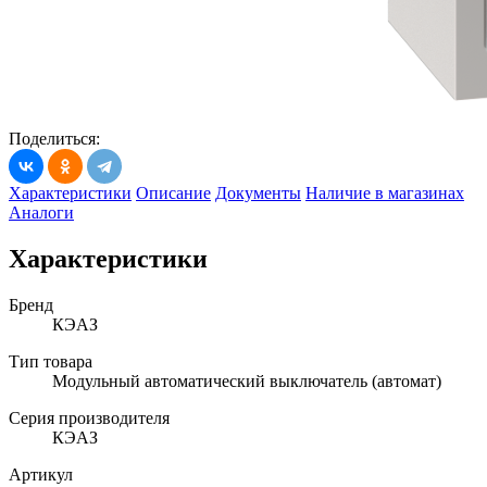
Поделиться:
Характеристики
Описание
Документы
Наличие в магазинах
Аналоги
Характеристики
Бренд
КЭАЗ
Тип товара
Модульный автоматический выключатель (автомат)
Серия производителя
КЭАЗ
Артикул