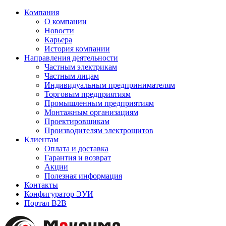
Компания
О компании
Новости
Карьера
История компании
Направления деятельности
Частным электрикам
Частным лицам
Индивидуальным предпринимателям
Торговым предприятиям
Промышленным предприятиям
Монтажным организациям
Проектировщикам
Производителям электрощитов
Клиентам
Оплата и доставка
Гарантия и возврат
Акции
Полезная информация
Контакты
Конфигуратор ЭУИ
Портал B2B