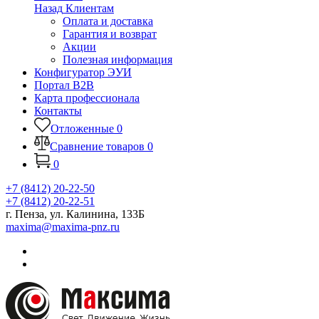
Назад
Клиентам
Оплата и доставка
Гарантия и возврат
Акции
Полезная информация
Конфигуратор ЭУИ
Портал B2B
Карта профессионала
Контакты
Отложенные
0
Сравнение товаров
0
0
+7 (8412) 20-22-50
+7 (8412) 20-22-51
г. Пенза, ул. Калинина, 133Б
maxima@maxima-pnz.ru