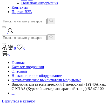
Полезная информация
Контакты
Портал B2B
0
0
0
Главная
Каталог продукции
Оптовый
Низковольтовое оборудование
Автоматические выключатели модульные
Выключатель автоматический 1-полюсный (1P) 40А хар.
C КЭАЗ (Курский электроаппаратный завод) ВА47-100
...
Вернуться в каталог