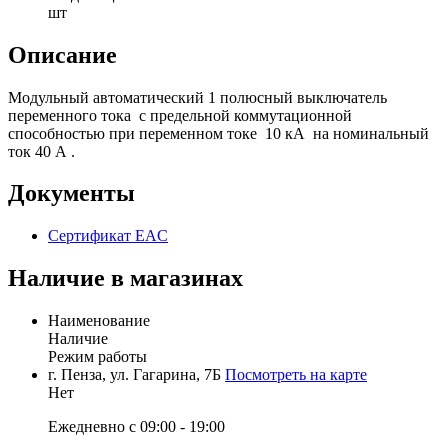
шт
Описание
Модульный автоматический 1 полюсный выключатель
переменного тока с предельной коммутационной
способностью при переменном токе 10 кА на номинальный
ток 40 А .
Документы
Сертификат EAC
Наличие в магазинах
Наименование
Наличие
Режим работы
г. Пенза, ул. Гагарина, 7Б
Посмотреть на карте
Нет
Ежедневно с 09:00 - 19:00