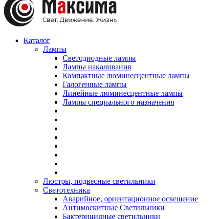
Каталог
Лампы
Светодиодные лампы
Лампы накаливания
Компактные люминесцентные лампы
Галогенные лампы
Линейные люминесцентные лампы
Лампы специального назначения
Люстры, подвесные светильники
Светотехника
Аварийное, ориентационное освещение
Антимоскитные Светильники
Бактерицидные светильники