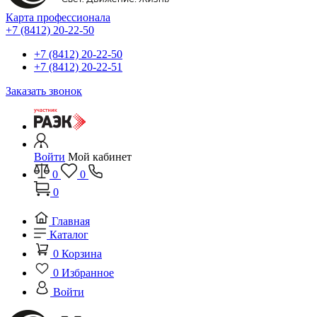
Карта профессионала
+7 (8412) 20-22-50
+7 (8412) 20-22-50
+7 (8412) 20-22-51
Заказать звонок
Войти
Мой кабинет
0
0
0
Главная
Каталог
0
Корзина
0
Избранное
Войти