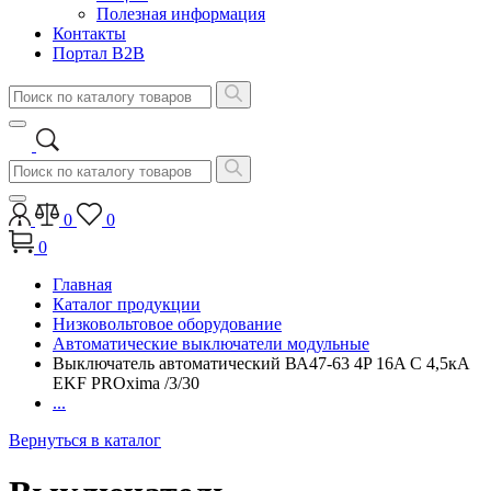
Полезная информация
Контакты
Портал B2B
0
0
0
Главная
Каталог продукции
Низковольтовое оборудование
Автоматические выключатели модульные
Выключатель автоматический ВА47-63 4P 16A C 4,5кA
EKF PROxima /3/30
...
Вернуться в каталог