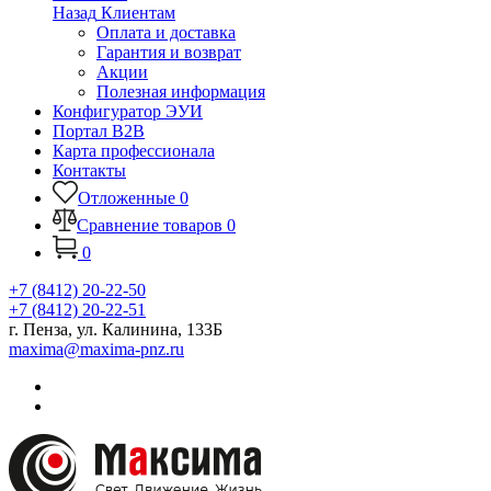
Назад
Клиентам
Оплата и доставка
Гарантия и возврат
Акции
Полезная информация
Конфигуратор ЭУИ
Портал B2B
Карта профессионала
Контакты
Отложенные
0
Сравнение товаров
0
0
+7 (8412) 20-22-50
+7 (8412) 20-22-51
г. Пенза, ул. Калинина, 133Б
maxima@maxima-pnz.ru