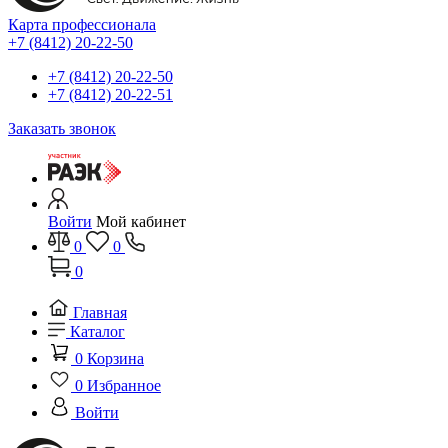
Карта профессионала
+7 (8412) 20-22-50
+7 (8412) 20-22-50
+7 (8412) 20-22-51
Заказать звонок
Войти
Мой кабинет
0
0
0
Главная
Каталог
0
Корзина
0
Избранное
Войти