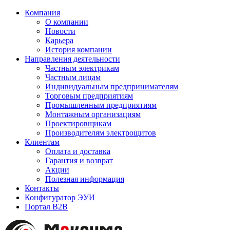
Компания
О компании
Новости
Карьера
История компании
Направления деятельности
Частным электрикам
Частным лицам
Индивидуальным предпринимателям
Торговым предприятиям
Промышленным предприятиям
Монтажным организациям
Проектировщикам
Производителям электрощитов
Клиентам
Оплата и доставка
Гарантия и возврат
Акции
Полезная информация
Контакты
Конфигуратор ЭУИ
Портал B2B