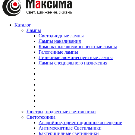
Каталог
Лампы
Светодиодные лампы
Лампы накаливания
Компактные люминесцентные лампы
Галогенные лампы
Линейные люминесцентные лампы
Лампы специального назначения
Люстры, подвесные светильники
Светотехника
Аварийное, ориентационное освещение
Антимоскитные Светильники
Бактерицидные светильники