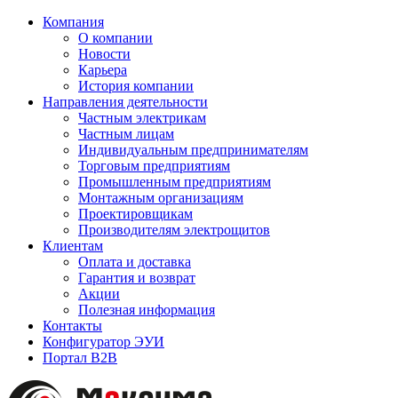
Компания
О компании
Новости
Карьера
История компании
Направления деятельности
Частным электрикам
Частным лицам
Индивидуальным предпринимателям
Торговым предприятиям
Промышленным предприятиям
Монтажным организациям
Проектировщикам
Производителям электрощитов
Клиентам
Оплата и доставка
Гарантия и возврат
Акции
Полезная информация
Контакты
Конфигуратор ЭУИ
Портал B2B