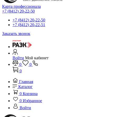
Карта профессионала
+7 (8412) 20-22-50
+7 (8412) 20-22-50
+7 (8412) 20-22-51
Заказать звонок
Войти
Мой кабинет
0
0
0
Главная
Каталог
0
Корзина
0
Избранное
Войти