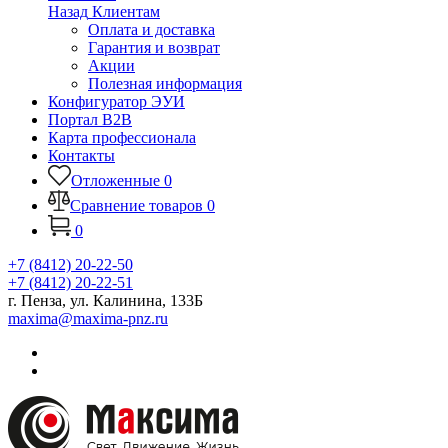
Назад
Клиентам
Оплата и доставка
Гарантия и возврат
Акции
Полезная информация
Конфигуратор ЭУИ
Портал B2B
Карта профессионала
Контакты
Отложенные
0
Сравнение товаров
0
0
+7 (8412) 20-22-50
+7 (8412) 20-22-51
г. Пенза, ул. Калинина, 133Б
maxima@maxima-pnz.ru