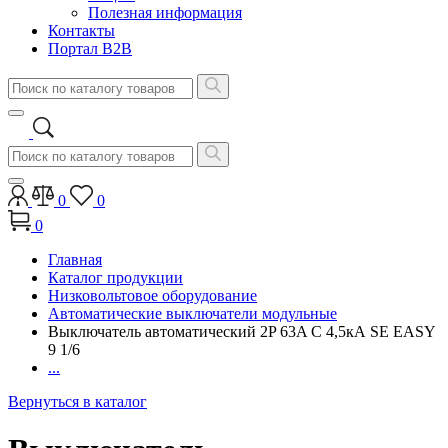
Полезная информация
Контакты
Портал B2B
0
0
0
Главная
Каталог продукции
Низковольтовое оборудование
Автоматические выключатели модульные
Выключатель автоматический 2P 63A C 4,5кА SE EASY
9 1/6
...
Вернуться в каталог