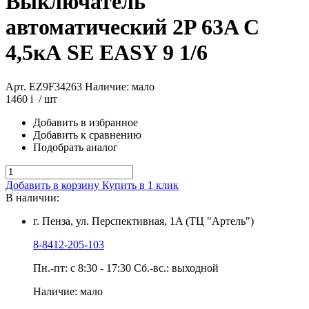
Выключатель
автоматический 2P 63A C
4,5кА SE EASY 9 1/6
Арт. EZ9F34263
Наличие: мало
1460
i
/ шт
Добавить в избранное
Добавить к сравнению
Подобрать аналог
Добавить в корзину
Купить в 1 клик
В наличии:
г. Пенза, ул. Перспективная, 1A (ТЦ "Артель")
8-8412-205-103
Пн.-пт: с 8:30 - 17:30 Сб.-вс.: выходной
Наличие: мало