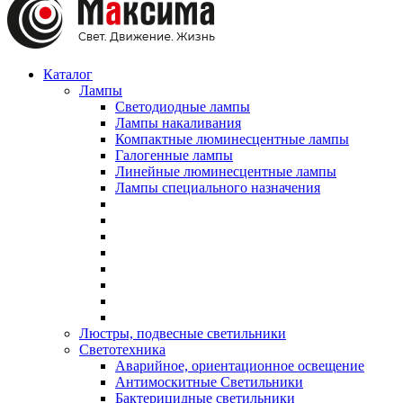
Каталог
Лампы
Светодиодные лампы
Лампы накаливания
Компактные люминесцентные лампы
Галогенные лампы
Линейные люминесцентные лампы
Лампы специального назначения
Люстры, подвесные светильники
Светотехника
Аварийное, ориентационное освещение
Антимоскитные Светильники
Бактерицидные светильники