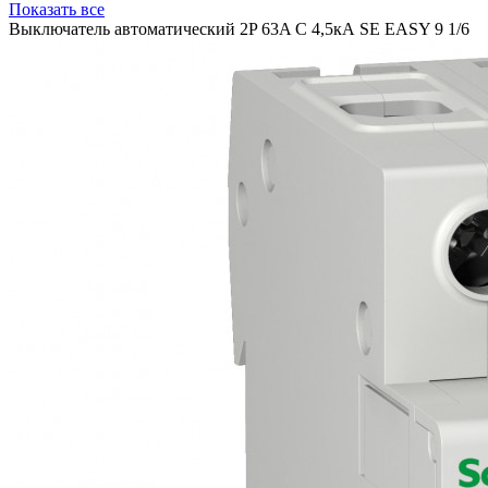
Показать все
Выключатель автоматический 2P 63A C 4,5кА SE EASY 9 1/6