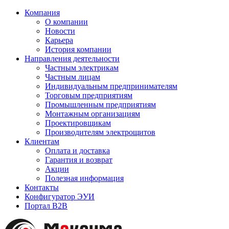
Компания
О компании
Новости
Карьера
История компании
Направления деятельности
Частным электрикам
Частным лицам
Индивидуальным предпринимателям
Торговым предприятиям
Промышленным предприятиям
Монтажным организациям
Проектировщикам
Производителям электрощитов
Клиентам
Оплата и доставка
Гарантия и возврат
Акции
Полезная информация
Контакты
Конфигуратор ЭУИ
Портал B2B