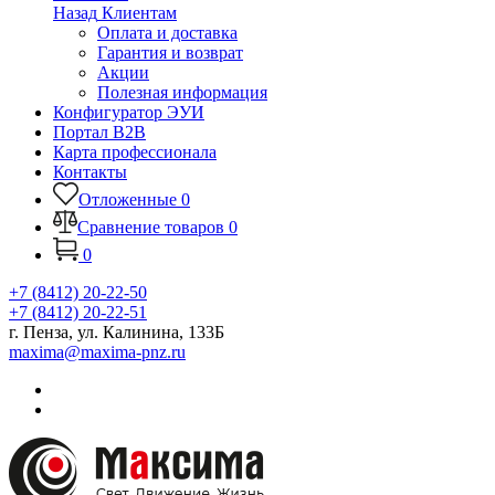
Назад
Клиентам
Оплата и доставка
Гарантия и возврат
Акции
Полезная информация
Конфигуратор ЭУИ
Портал B2B
Карта профессионала
Контакты
Отложенные
0
Сравнение товаров
0
0
+7 (8412) 20-22-50
+7 (8412) 20-22-51
г. Пенза, ул. Калинина, 133Б
maxima@maxima-pnz.ru