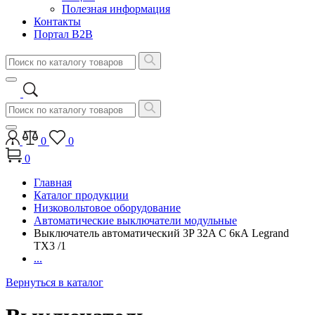
Полезная информация
Контакты
Портал B2B
0
0
0
Главная
Каталог продукции
Низковольтовое оборудование
Автоматические выключатели модульные
Выключатель автоматический 3P 32A С 6кА Legrand
TX3 /1
...
Вернуться в каталог