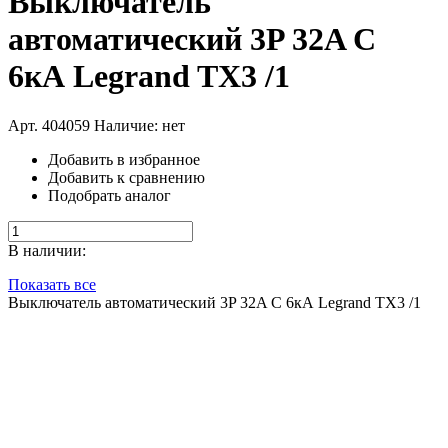
Выключатель
автоматический 3P 32A С
6кА Legrand TX3 /1
Арт. 404059
Наличие: нет
Добавить в избранное
Добавить к сравнению
Подобрать аналог
В наличии:
Показать все
Выключатель автоматический 3P 32A С 6кА Legrand TX3 /1