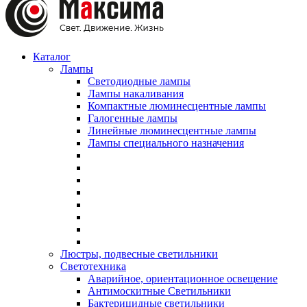
Каталог
Лампы
Светодиодные лампы
Лампы накаливания
Компактные люминесцентные лампы
Галогенные лампы
Линейные люминесцентные лампы
Лампы специального назначения
Люстры, подвесные светильники
Светотехника
Аварийное, ориентационное освещение
Антимоскитные Светильники
Бактерицидные светильники