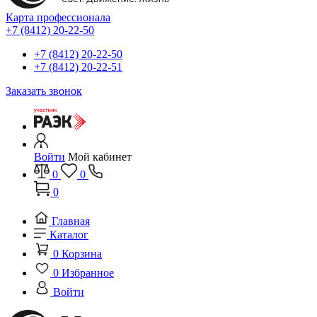
Карта профессионала
+7 (8412) 20-22-50
+7 (8412) 20-22-50
+7 (8412) 20-22-51
Заказать звонок
Войти
Мой кабинет
0
0
0
Главная
Каталог
0
Корзина
0
Избранное
Войти