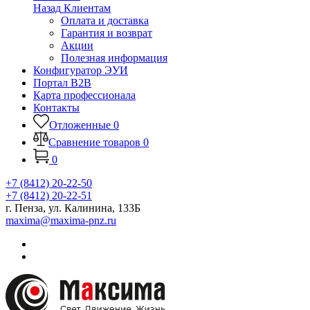
Назад
Клиентам
Оплата и доставка
Гарантия и возврат
Акции
Полезная информация
Конфигуратор ЭУИ
Портал B2B
Карта профессионала
Контакты
Отложенные
0
Сравнение товаров
0
0
+7 (8412) 20-22-50
+7 (8412) 20-22-51
г. Пенза, ул. Калинина, 133Б
maxima@maxima-pnz.ru