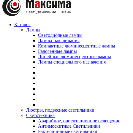
Каталог
Лампы
Светодиодные лампы
Лампы накаливания
Компактные люминесцентные лампы
Галогенные лампы
Линейные люминесцентные лампы
Лампы специального назначения
Люстры, подвесные светильники
Светотехника
Аварийное, ориентационное освещение
Антимоскитные Светильники
Бактерицидные светильники