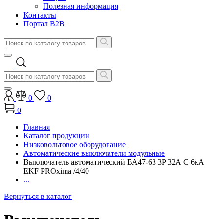
Полезная информация
Контакты
Портал B2B
0
0
0
Главная
Каталог продукции
Низковольтовое оборудование
Автоматические выключатели модульные
Выключатель автоматический ВА47-63 3P 32А C 6кА
EKF PROxima /4/40
...
Вернуться в каталог