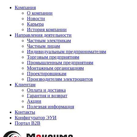
Компания
О компании
Новости
Карьера
История компании
Направления деятельности
Частным электрикам
Частным лицам
Индивидуальным предпринимателям
Торговым предприятиям
Промышленным предприятиям
Монтажным организациям
Проектировщикам
Производителям электрощитов
Клиентам
Оплата и доставка
Гарантия и возврат
Акции
Полезная информация
Контакты
Конфигуратор ЭУИ
Портал B2B