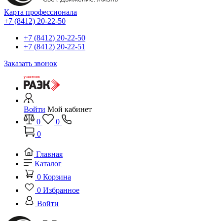
Карта профессионала
+7 (8412) 20-22-50
+7 (8412) 20-22-50
+7 (8412) 20-22-51
Заказать звонок
Войти
Мой кабинет
0
0
0
Главная
Каталог
0
Корзина
0
Избранное
Войти