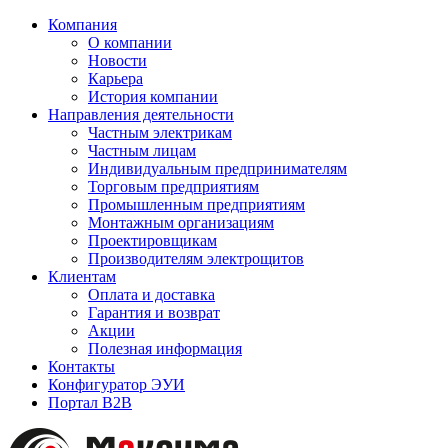
Компания
О компании
Новости
Карьера
История компании
Направления деятельности
Частным электрикам
Частным лицам
Индивидуальным предпринимателям
Торговым предприятиям
Промышленным предприятиям
Монтажным организациям
Проектировщикам
Производителям электрощитов
Клиентам
Оплата и доставка
Гарантия и возврат
Акции
Полезная информация
Контакты
Конфигуратор ЭУИ
Портал B2B