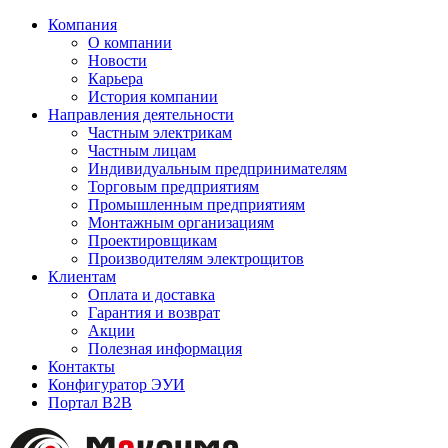
Компания
О компании
Новости
Карьера
История компании
Направления деятельности
Частным электрикам
Частным лицам
Индивидуальным предпринимателям
Торговым предприятиям
Промышленным предприятиям
Монтажным организациям
Проектировщикам
Производителям электрощитов
Клиентам
Оплата и доставка
Гарантия и возврат
Акции
Полезная информация
Контакты
Конфигуратор ЭУИ
Портал B2B