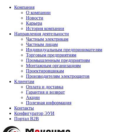
Компания
О компании
Новости
Карьера
История компании
Направления деятельности
Частным электрикам
Частным лицам
Индивидуальным предпринимателям
Торговым предприятиям
Промышленным предприятиям
Монтажным организациям
Проектировщикам
Производителям электрощитов
Клиентам
Оплата и доставка
Гарантия и возврат
Акции
Полезная информация
Контакты
Конфигуратор ЭУИ
Портал B2B