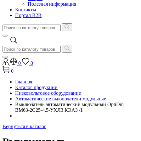
Полезная информация
Контакты
Портал B2B
0
0
0
Главная
Каталог продукции
Низковольтовое оборудование
Автоматические выключатели модульные
Выключатель автоматический модульный OptiDin
BM63-2C25-4,5-УХЛ3 КЭАЗ /1
...
Вернуться в каталог