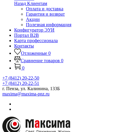
Назад
Клиентам
Оплата и доставка
Гарантия и возврат
Акции
Полезная информация
Конфигуратор ЭУИ
Портал B2B
Карта профессионала
Контакты
Отложенные
0
Сравнение товаров
0
0
+7 (8412) 20-22-50
+7 (8412) 20-22-51
г. Пенза, ул. Калинина, 133Б
maxima@maxima-pnz.ru