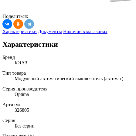
Поделиться:
Характеристики
Документы
Наличие в магазинах
Характеристики
Бренд
КЭАЗ
Тип товара
Модульный автоматический выключатель (автомат)
Серия производителя
Optima
Артикул
326805
Серия
Без серии