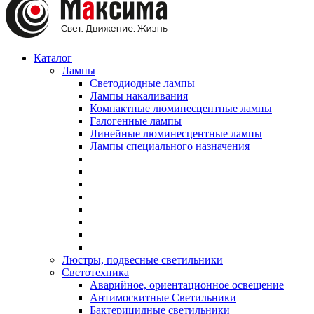
Каталог
Лампы
Светодиодные лампы
Лампы накаливания
Компактные люминесцентные лампы
Галогенные лампы
Линейные люминесцентные лампы
Лампы специального назначения
Люстры, подвесные светильники
Светотехника
Аварийное, ориентационное освещение
Антимоскитные Светильники
Бактерицидные светильники