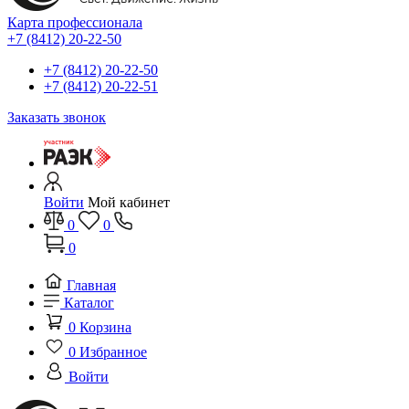
Карта профессионала
+7 (8412) 20-22-50
+7 (8412) 20-22-50
+7 (8412) 20-22-51
Заказать звонок
Войти
Мой кабинет
0
0
0
Главная
Каталог
0
Корзина
0
Избранное
Войти