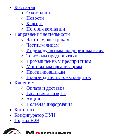
Компания
О компании
Новости
Карьера
История компании
Направления деятельности
Частным электрикам
Частным лицам
Индивидуальным предпринимателям
Торговым предприятиям
Промышленным предприятиям
Монтажным организациям
Проектировщикам
Производителям электрощитов
Клиентам
Оплата и доставка
Гарантия и возврат
Акции
Полезная информация
Контакты
Конфигуратор ЭУИ
Портал B2B