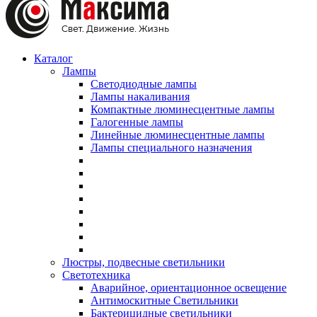
Каталог
Лампы
Светодиодные лампы
Лампы накаливания
Компактные люминесцентные лампы
Галогенные лампы
Линейные люминесцентные лампы
Лампы специального назначения
Люстры, подвесные светильники
Светотехника
Аварийное, ориентационное освещение
Антимоскитные Светильники
Бактерицидные светильники