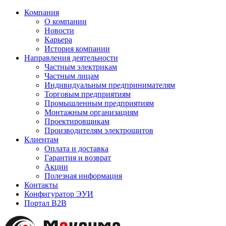
Компания
О компании
Новости
Карьера
История компании
Направления деятельности
Частным электрикам
Частным лицам
Индивидуальным предпринимателям
Торговым предприятиям
Промышленным предприятиям
Монтажным организациям
Проектировщикам
Производителям электрощитов
Клиентам
Оплата и доставка
Гарантия и возврат
Акции
Полезная информация
Контакты
Конфигуратор ЭУИ
Портал B2B