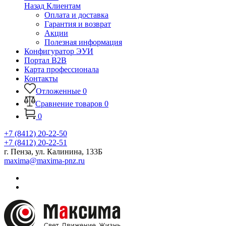
Назад
Клиентам
Оплата и доставка
Гарантия и возврат
Акции
Полезная информация
Конфигуратор ЭУИ
Портал B2B
Карта профессионала
Контакты
Отложенные
0
Сравнение товаров
0
0
+7 (8412) 20-22-50
+7 (8412) 20-22-51
г. Пенза, ул. Калинина, 133Б
maxima@maxima-pnz.ru