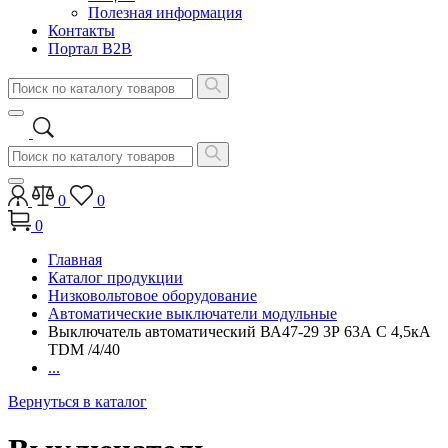
Полезная информация
Контакты
Портал B2B
0
0
0
Главная
Каталог продукции
Низковольтовое оборудование
Автоматические выключатели модульные
Выключатель автоматический ВА47-29 3Р 63А C 4,5кА
TDM /4/40
...
Вернуться в каталог