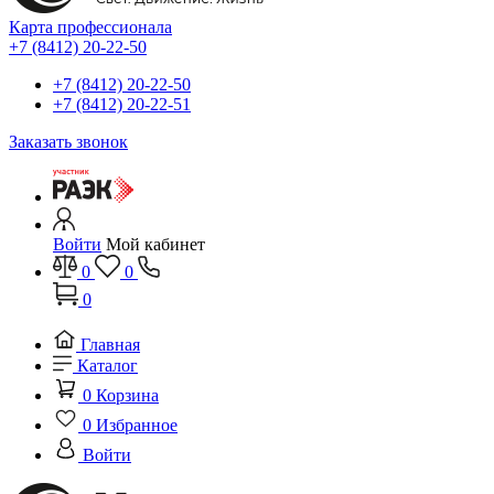
Карта профессионала
+7 (8412) 20-22-50
+7 (8412) 20-22-50
+7 (8412) 20-22-51
Заказать звонок
Войти
Мой кабинет
0
0
0
Главная
Каталог
0
Корзина
0
Избранное
Войти