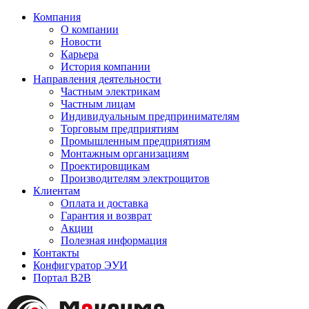
Компания
О компании
Новости
Карьера
История компании
Направления деятельности
Частным электрикам
Частным лицам
Индивидуальным предпринимателям
Торговым предприятиям
Промышленным предприятиям
Монтажным организациям
Проектировщикам
Производителям электрощитов
Клиентам
Оплата и доставка
Гарантия и возврат
Акции
Полезная информация
Контакты
Конфигуратор ЭУИ
Портал B2B