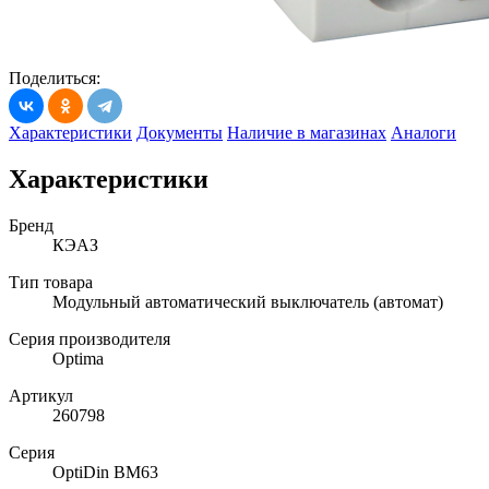
Поделиться:
Характеристики
Документы
Наличие в магазинах
Аналоги
Характеристики
Бренд
КЭАЗ
Тип товара
Модульный автоматический выключатель (автомат)
Серия производителя
Optima
Артикул
260798
Серия
OptiDin BM63