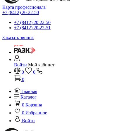
Карта профессионала
+7 (8412) 20-22-50
+7 (8412) 20-22-50
+7 (8412) 20-22-51
Заказать звонок
Войти
Мой кабинет
0
0
0
Главная
Каталог
0
Корзина
0
Избранное
Войти