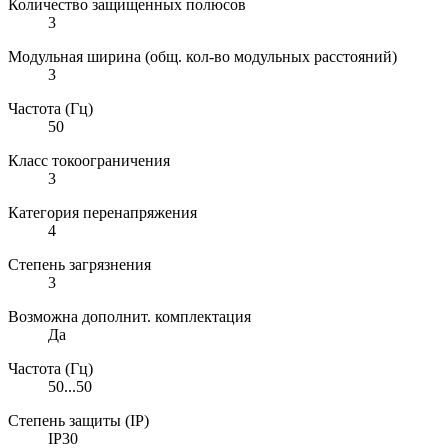
Количество защищенных полюсов
3
Модульная ширина (общ. кол-во модульных расстояний)
3
Частота (Гц)
50
Класс токоограничения
3
Категория перенапряжения
4
Степень загрязнения
3
Возможна дополнит. комплектация
Да
Частота (Гц)
50...50
Степень защиты (IP)
IP30