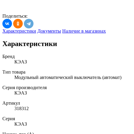
Поделиться:
Характеристики
Документы
Наличие в магазинах
Характеристики
Бренд
КЭАЗ
Тип товара
Модульный автоматический выключатель (автомат)
Серия производителя
КЭАЗ
Артикул
318312
Серия
КЭАЗ