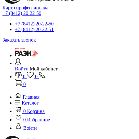
Карта профессионала
+7 (8412) 20-22-50
+7 (8412) 20-22-50
+7 (8412) 20-22-51
Заказать звонок
Войти
Мой кабинет
0
0
0
Главная
Каталог
0
Корзина
0
Избранное
Войти