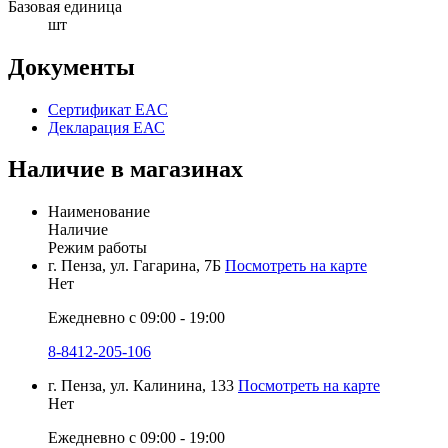
Базовая единица
шт
Документы
Сертификат EAC
Декларация ЕАС
Наличие в магазинах
Наименование
Наличие
Режим работы
г. Пенза, ул. Гагарина, 7Б
Посмотреть на карте
Нет
Ежедневно с 09:00 - 19:00
8-8412-205-106
г. Пенза, ул. Калинина, 133
Посмотреть на карте
Нет
Ежедневно с 09:00 - 19:00