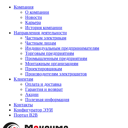
Компания
О компании
Новости
Карьера
История компании
Направления деятельности
Частным электрикам
Частным лицам
Индивидуальным предпринимателям
Торговым предприятиям
Промышленным предприятиям
Монтажным организациям
Проектировщикам
Производителям электрощитов
Клиентам
Оплата и доставка
Гарантия и возврат
Акции
Полезная информация
Контакты
Конфигуратор ЭУИ
Портал B2B