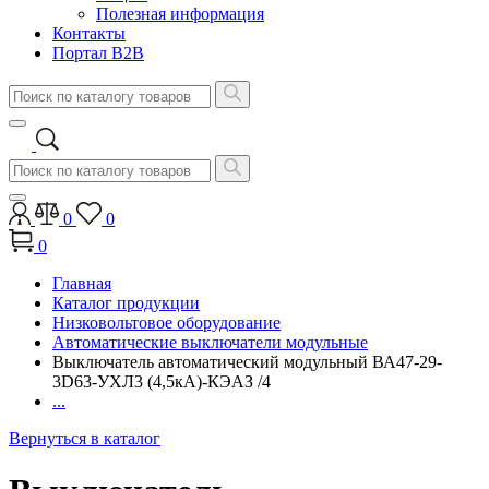
Полезная информация
Контакты
Портал B2B
0
0
0
Главная
Каталог продукции
Низковольтовое оборудование
Автоматические выключатели модульные
Выключатель автоматический модульный ВА47-29-
3D63-УХЛ3 (4,5кА)-КЭАЗ /4
...
Вернуться в каталог