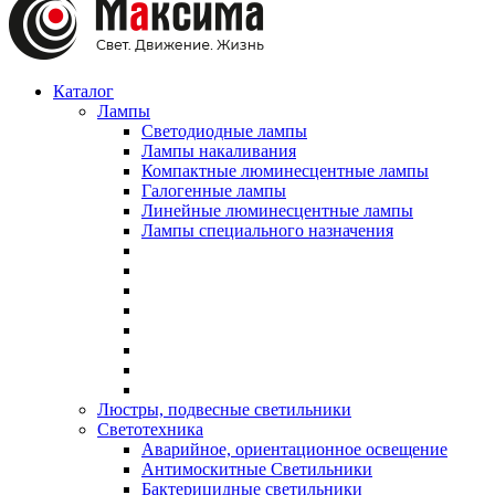
Каталог
Лампы
Светодиодные лампы
Лампы накаливания
Компактные люминесцентные лампы
Галогенные лампы
Линейные люминесцентные лампы
Лампы специального назначения
Люстры, подвесные светильники
Светотехника
Аварийное, ориентационное освещение
Антимоскитные Светильники
Бактерицидные светильники