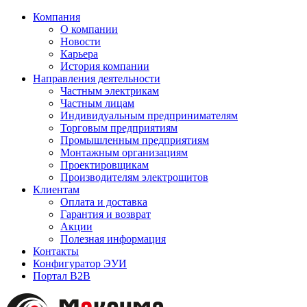
Компания
О компании
Новости
Карьера
История компании
Направления деятельности
Частным электрикам
Частным лицам
Индивидуальным предпринимателям
Торговым предприятиям
Промышленным предприятиям
Монтажным организациям
Проектировщикам
Производителям электрощитов
Клиентам
Оплата и доставка
Гарантия и возврат
Акции
Полезная информация
Контакты
Конфигуратор ЭУИ
Портал B2B