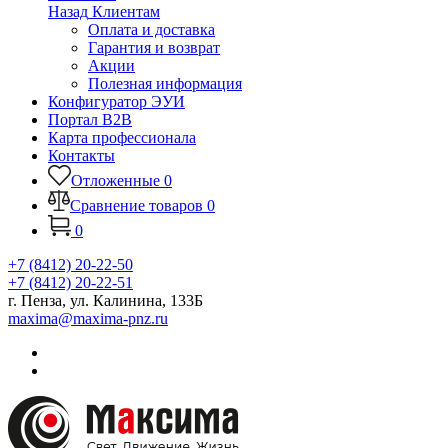
Назад
Клиентам
Оплата и доставка
Гарантия и возврат
Акции
Полезная информация
Конфигуратор ЭУИ
Портал B2B
Карта профессионала
Контакты
Отложенные
0
Сравнение товаров
0
0
+7 (8412) 20-22-50
+7 (8412) 20-22-51
г. Пенза, ул. Калинина, 133Б
maxima@maxima-pnz.ru