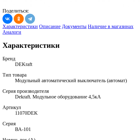
Поделиться:
Характеристики
Описание
Документы
Наличие в магазинах
Аналоги
Характеристики
Бренд
DEKraft
Тип товара
Модульный автоматический выключатель (автомат)
Серия производителя
Dekraft. Модульное оборудование 4,5кА
Артикул
11070DEK
Серия
ВА-101
Номин. ток (А)