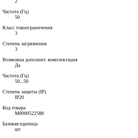
2
Частота (Гц)
50
Класс токоограничения
3
Степень загрязнения
3
Возможна дополнит. комплектация
Да
Частота (Гц)
50...50
Степень защиты (IP)
IP20
Код товара
М0000522588
Базовая единица
шт