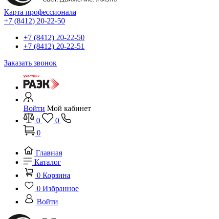
Карта профессионала
+7 (8412) 20-22-50
+7 (8412) 20-22-50
+7 (8412) 20-22-51
Заказать звонок
Войти
Мой кабинет
0
0
0
Главная
Каталог
0
Корзина
0
Избранное
Войти