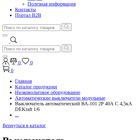
Полезная информация
Контакты
Портал B2B
0
0
0
Главная
Каталог продукции
Низковольтовое оборудование
Автоматические выключатели модульные
Выключатель автоматический ВА-101 2Р 40А C 4,5кА
DEKraft 1/6
...
Вернуться в каталог