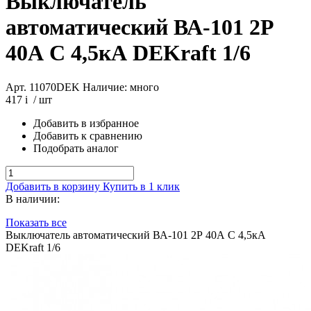
Выключатель
автоматический ВА-101 2Р
40А C 4,5кА DEKraft 1/6
Арт. 11070DEK
Наличие: много
417
i
/ шт
Добавить в избранное
Добавить к сравнению
Подобрать аналог
Добавить в корзину
Купить в 1 клик
В наличии:
Показать все
Выключатель автоматический ВА-101 2Р 40А C 4,5кА
DEKraft 1/6