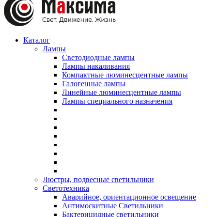
Каталог
Лампы
Светодиодные лампы
Лампы накаливания
Компактные люминесцентные лампы
Галогенные лампы
Линейные люминесцентные лампы
Лампы специального назначения
Люстры, подвесные светильники
Светотехника
Аварийное, ориентационное освещение
Антимоскитные Светильники
Бактерицидные светильники