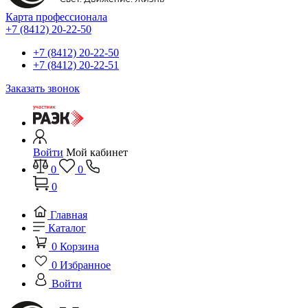
Карта профессионала
+7 (8412) 20-22-50
+7 (8412) 20-22-50
+7 (8412) 20-22-51
Заказать звонок
Войти
Мой кабинет
0
0
0
Главная
Каталог
0
Корзина
0
Избранное
Войти