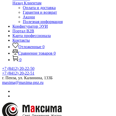
Назад
Клиентам
Оплата и доставка
Гарантия и возврат
Акции
Полезная информация
Конфигуратор ЭУИ
Портал B2B
Карта профессионала
Контакты
Отложенные
0
Сравнение товаров
0
0
+7 (8412) 20-22-50
+7 (8412) 20-22-51
г. Пенза, ул. Калинина, 133Б
maxima@maxima-pnz.ru