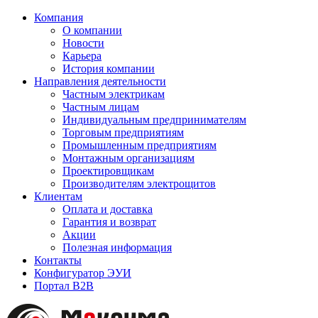
Компания
О компании
Новости
Карьера
История компании
Направления деятельности
Частным электрикам
Частным лицам
Индивидуальным предпринимателям
Торговым предприятиям
Промышленным предприятиям
Монтажным организациям
Проектировщикам
Производителям электрощитов
Клиентам
Оплата и доставка
Гарантия и возврат
Акции
Полезная информация
Контакты
Конфигуратор ЭУИ
Портал B2B