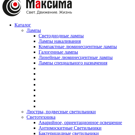
Каталог
Лампы
Светодиодные лампы
Лампы накаливания
Компактные люминесцентные лампы
Галогенные лампы
Линейные люминесцентные лампы
Лампы специального назначения
Люстры, подвесные светильники
Светотехника
Аварийное, ориентационное освещение
Антимоскитные Светильники
Бактерицидные светильники