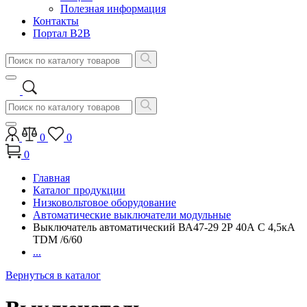
Полезная информация
Контакты
Портал B2B
0
0
0
Главная
Каталог продукции
Низковольтовое оборудование
Автоматические выключатели модульные
Выключатель автоматический ВА47-29 2Р 40А C 4,5кА
TDM /6/60
...
Вернуться в каталог