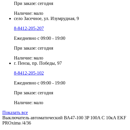
При заказе: сегодня
Наличие: мало
село Засечное, ул. Изумрудная, 9
8-8412-205-207
Ежедневно с 09:00 - 19:00
При заказе: сегодня
Наличие: мало
г. Пенза, пр. Победы, 97
8-8412-205-102
Ежедневно с 09:00 - 19:00
При заказе: сегодня
Наличие: мало
Показать все
Выключатель автоматический ВА47-100 3P 100A C 10кA EKF
PROxima /4/36