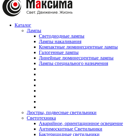
Каталог
Лампы
Светодиодные лампы
Лампы накаливания
Компактные люминесцентные лампы
Галогенные лампы
Линейные люминесцентные лампы
Лампы специального назначения
Люстры, подвесные светильники
Светотехника
Аварийное, ориентационное освещение
Антимоскитные Светильники
Бактерицидные светильники