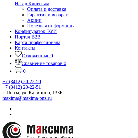
Назад
Клиентам
Оплата и доставка
Гарантия и возврат
Акции
Полезная информация
Конфигуратор ЭУИ
Портал B2B
Карта профессионала
Контакты
Отложенные
0
Сравнение товаров
0
0
+7 (8412) 20-22-50
+7 (8412) 20-22-51
г. Пенза, ул. Калинина, 133Б
maxima@maxima-pnz.ru