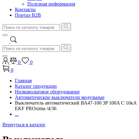
Полезная информация
Контакты
Портал B2B
0
0
0
Главная
Каталог продукции
Низковольтовое оборудование
Автоматические выключатели модульные
Выключатель автоматический ВА47-100 3P 100A C 10кA
EKF PROxima /4/36
...
Вернуться в каталог