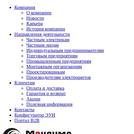
Компания
О компании
Новости
Карьера
История компании
Направления деятельности
Частным электрикам
Частным лицам
Индивидуальным предпринимателям
Торговым предприятиям
Промышленным предприятиям
Монтажным организациям
Проектировщикам
Производителям электрощитов
Клиентам
Оплата и доставка
Гарантия и возврат
Акции
Полезная информация
Контакты
Конфигуратор ЭУИ
Портал B2B