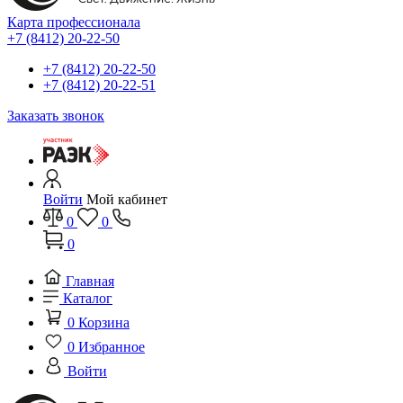
Карта профессионала
+7 (8412) 20-22-50
+7 (8412) 20-22-50
+7 (8412) 20-22-51
Заказать звонок
Войти
Мой кабинет
0
0
0
Главная
Каталог
0
Корзина
0
Избранное
Войти