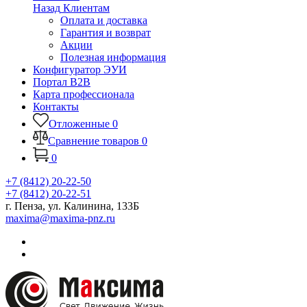
Назад
Клиентам
Оплата и доставка
Гарантия и возврат
Акции
Полезная информация
Конфигуратор ЭУИ
Портал B2B
Карта профессионала
Контакты
Отложенные
0
Сравнение товаров
0
0
+7 (8412) 20-22-50
+7 (8412) 20-22-51
г. Пенза, ул. Калинина, 133Б
maxima@maxima-pnz.ru