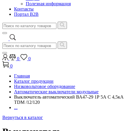
Полезная информация
Контакты
Портал B2B
0
0
0
Главная
Каталог продукции
Низковольтовое оборудование
Автоматические выключатели модульные
Выключатель автоматический ВА47-29 1Р 5А C 4,5кА
TDM /12/120
...
Вернуться в каталог