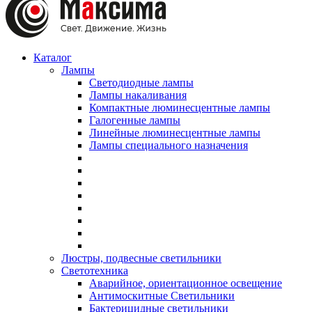
Каталог
Лампы
Светодиодные лампы
Лампы накаливания
Компактные люминесцентные лампы
Галогенные лампы
Линейные люминесцентные лампы
Лампы специального назначения
Люстры, подвесные светильники
Светотехника
Аварийное, ориентационное освещение
Антимоскитные Светильники
Бактерицидные светильники