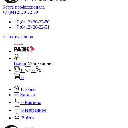
Карта профессионала
+7 (8412) 20-22-50
+7 (8412) 20-22-50
+7 (8412) 20-22-51
Заказать звонок
Войти
Мой кабинет
0
0
0
Главная
Каталог
0
Корзина
0
Избранное
Войти