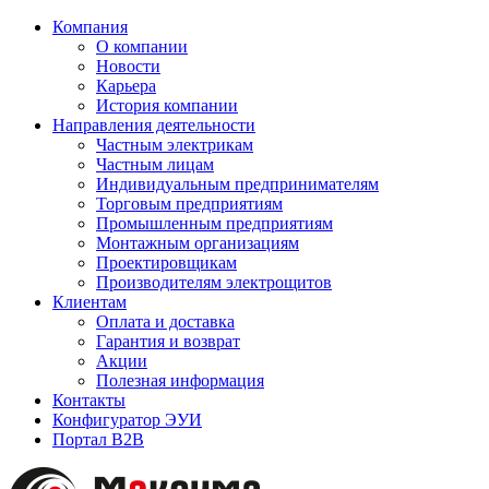
Компания
О компании
Новости
Карьера
История компании
Направления деятельности
Частным электрикам
Частным лицам
Индивидуальным предпринимателям
Торговым предприятиям
Промышленным предприятиям
Монтажным организациям
Проектировщикам
Производителям электрощитов
Клиентам
Оплата и доставка
Гарантия и возврат
Акции
Полезная информация
Контакты
Конфигуратор ЭУИ
Портал B2B