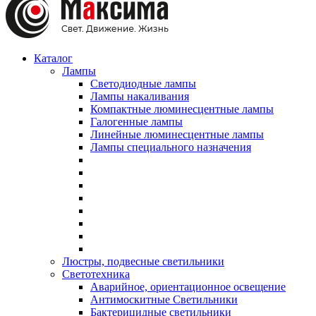
Каталог
Лампы
Светодиодные лампы
Лампы накаливания
Компактные люминесцентные лампы
Галогенные лампы
Линейные люминесцентные лампы
Лампы специального назначения
Люстры, подвесные светильники
Светотехника
Аварийное, ориентационное освещение
Антимоскитные Светильники
Бактерицидные светильники