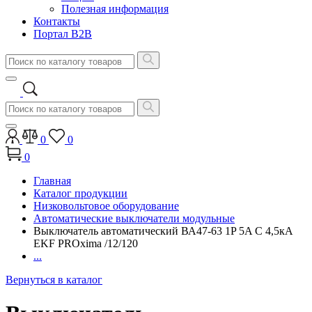
Полезная информация
Контакты
Портал B2B
0
0
0
Главная
Каталог продукции
Низковольтовое оборудование
Автоматические выключатели модульные
Выключатель автоматический ВА47-63 1P 5A C 4,5кA
EKF PROxima /12/120
...
Вернуться в каталог