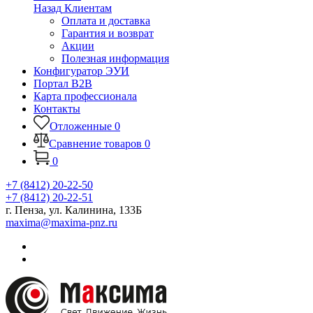
Назад
Клиентам
Оплата и доставка
Гарантия и возврат
Акции
Полезная информация
Конфигуратор ЭУИ
Портал B2B
Карта профессионала
Контакты
Отложенные
0
Сравнение товаров
0
0
+7 (8412) 20-22-50
+7 (8412) 20-22-51
г. Пенза, ул. Калинина, 133Б
maxima@maxima-pnz.ru