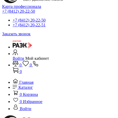
Карта профессионала
+7 (8412) 20-22-50
+7 (8412) 20-22-50
+7 (8412) 20-22-51
Заказать звонок
Войти
Мой кабинет
0
0
0
Главная
Каталог
0
Корзина
0
Избранное
Войти