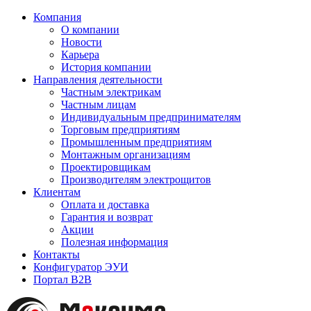
Компания
О компании
Новости
Карьера
История компании
Направления деятельности
Частным электрикам
Частным лицам
Индивидуальным предпринимателям
Торговым предприятиям
Промышленным предприятиям
Монтажным организациям
Проектировщикам
Производителям электрощитов
Клиентам
Оплата и доставка
Гарантия и возврат
Акции
Полезная информация
Контакты
Конфигуратор ЭУИ
Портал B2B