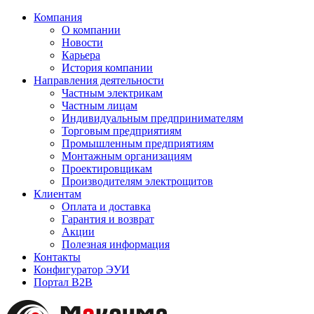
Компания
О компании
Новости
Карьера
История компании
Направления деятельности
Частным электрикам
Частным лицам
Индивидуальным предпринимателям
Торговым предприятиям
Промышленным предприятиям
Монтажным организациям
Проектировщикам
Производителям электрощитов
Клиентам
Оплата и доставка
Гарантия и возврат
Акции
Полезная информация
Контакты
Конфигуратор ЭУИ
Портал B2B