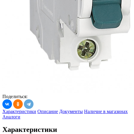
Поделиться:
Характеристики
Описание
Документы
Наличие в магазинах
Аналоги
Характеристики