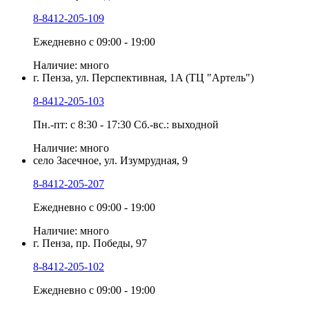
8-8412-205-109
Ежедневно с 09:00 - 19:00
Наличие: много
г. Пенза, ул. Перспективная, 1A (ТЦ "Артель")
8-8412-205-103
Пн.-пт: с 8:30 - 17:30 Сб.-вс.: выходной
Наличие: много
село Засечное, ул. Изумрудная, 9
8-8412-205-207
Ежедневно с 09:00 - 19:00
Наличие: много
г. Пенза, пр. Победы, 97
8-8412-205-102
Ежедневно с 09:00 - 19:00