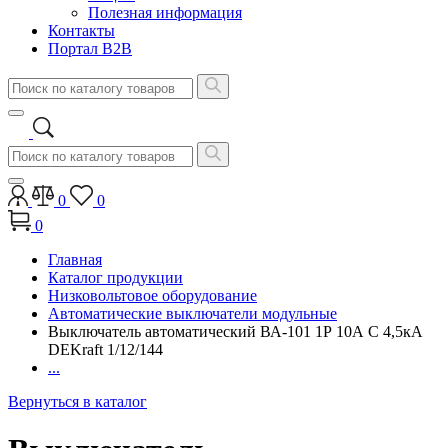
Полезная информация
Контакты
Портал B2B
0
0
0
Главная
Каталог продукции
Низковольтовое оборудование
Автоматические выключатели модульные
Выключатель автоматический ВА-101 1Р 10А C 4,5кА
DEKraft 1/12/144
...
Вернуться в каталог