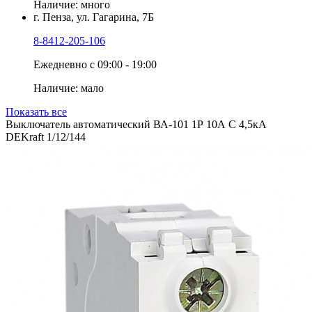
Наличие: много
г. Пенза, ул. Гагарина, 7Б
8-8412-205-106
Ежедневно с 09:00 - 19:00
Наличие: мало
Показать все
Выключатель автоматический ВА-101 1Р 10А C 4,5кА
DEKraft 1/12/144