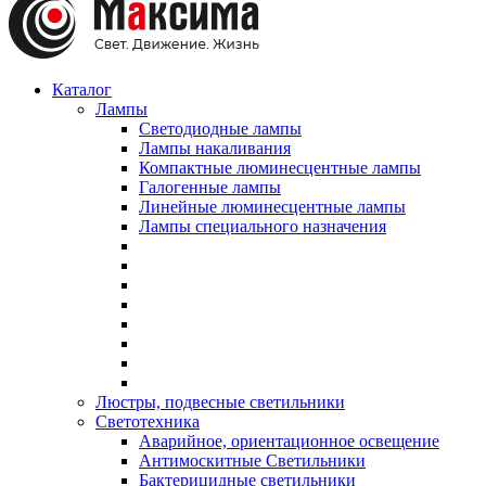
Каталог
Лампы
Светодиодные лампы
Лампы накаливания
Компактные люминесцентные лампы
Галогенные лампы
Линейные люминесцентные лампы
Лампы специального назначения
Люстры, подвесные светильники
Светотехника
Аварийное, ориентационное освещение
Антимоскитные Светильники
Бактерицидные светильники