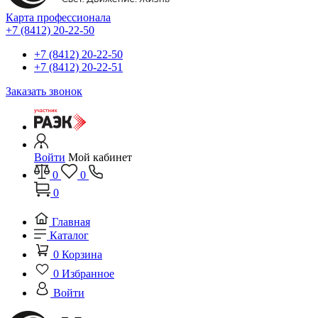
Карта профессионала
+7 (8412) 20-22-50
+7 (8412) 20-22-50
+7 (8412) 20-22-51
Заказать звонок
Войти
Мой кабинет
0
0
0
Главная
Каталог
0
Корзина
0
Избранное
Войти