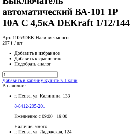
Выключатель
автоматический ВА-101 1Р
10А C 4,5кА DEKraft 1/12/144
Арт. 11053DEK
Наличие: много
207
i
/ шт
Добавить в избранное
Добавить к сравнению
Подобрать аналог
Добавить в корзину
Купить в 1 клик
В наличии:
г. Пенза, ул. Калинина, 133
8-8412-205-201
Ежедневно с 09:00 - 19:00
Наличие: много
г. Пенза, ул. Ладожская, 124