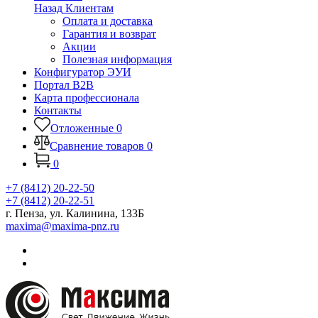
Назад
Клиентам
Оплата и доставка
Гарантия и возврат
Акции
Полезная информация
Конфигуратор ЭУИ
Портал B2B
Карта профессионала
Контакты
Отложенные
0
Сравнение товаров
0
0
+7 (8412) 20-22-50
+7 (8412) 20-22-51
г. Пенза, ул. Калинина, 133Б
maxima@maxima-pnz.ru