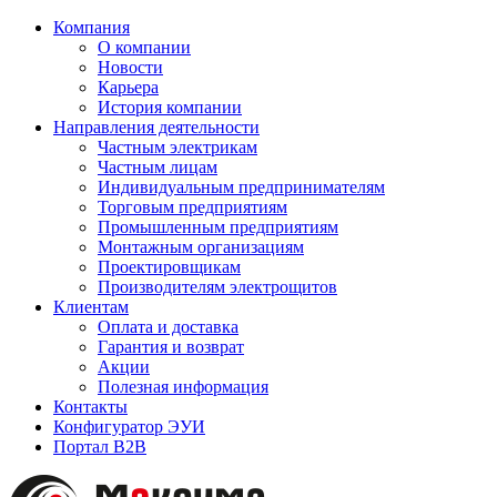
Компания
О компании
Новости
Карьера
История компании
Направления деятельности
Частным электрикам
Частным лицам
Индивидуальным предпринимателям
Торговым предприятиям
Промышленным предприятиям
Монтажным организациям
Проектировщикам
Производителям электрощитов
Клиентам
Оплата и доставка
Гарантия и возврат
Акции
Полезная информация
Контакты
Конфигуратор ЭУИ
Портал B2B