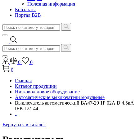
Полезная информация
Контакты
Портал B2B
0
0
0
Главная
Каталог продукции
Низковольтовое оборудование
Автоматические выключатели модульные
Выключатель автоматический ВА47-29 1Р 02А D 4,5кА
IEK 12/144
...
Вернуться в каталог