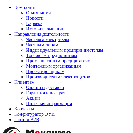
Компания
О компании
Новости
Карьера
История компании
Направления деятельности
Частным электрикам
Частным лицам
Индивидуальным предпринимателям
Торговым предприятиям
Промышленным предприятиям
Монтажным организациям
Проектировщикам
Производителям электрощитов
Клиентам
Оплата и доставка
Гарантия и возврат
Акции
Полезная информация
Контакты
Конфигуратор ЭУИ
Портал B2B