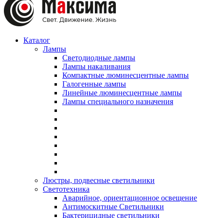
Каталог
Лампы
Светодиодные лампы
Лампы накаливания
Компактные люминесцентные лампы
Галогенные лампы
Линейные люминесцентные лампы
Лампы специального назначения
Люстры, подвесные светильники
Светотехника
Аварийное, ориентационное освещение
Антимоскитные Светильники
Бактерицидные светильники