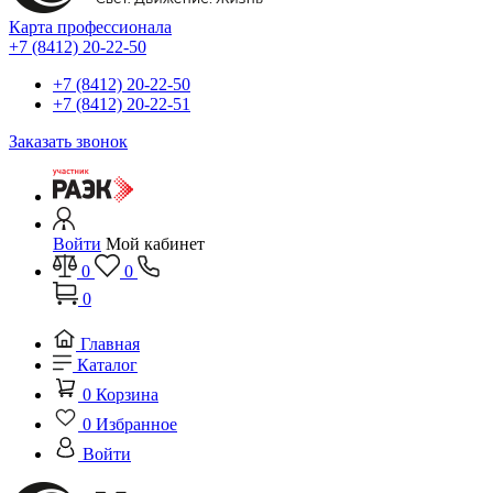
Карта профессионала
+7 (8412) 20-22-50
+7 (8412) 20-22-50
+7 (8412) 20-22-51
Заказать звонок
Войти
Мой кабинет
0
0
0
Главная
Каталог
0
Корзина
0
Избранное
Войти