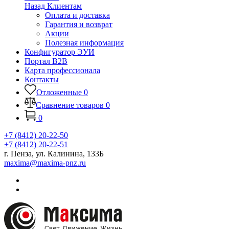
Назад
Клиентам
Оплата и доставка
Гарантия и возврат
Акции
Полезная информация
Конфигуратор ЭУИ
Портал B2B
Карта профессионала
Контакты
Отложенные
0
Сравнение товаров
0
0
+7 (8412) 20-22-50
+7 (8412) 20-22-51
г. Пенза, ул. Калинина, 133Б
maxima@maxima-pnz.ru