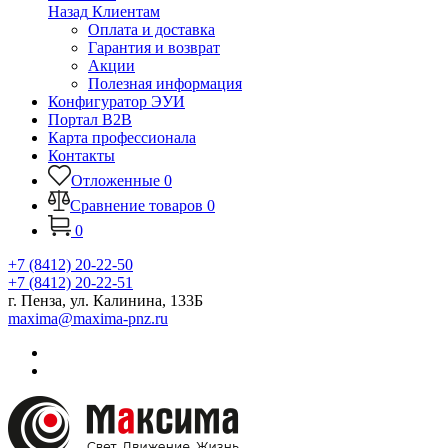
Назад
Клиентам
Оплата и доставка
Гарантия и возврат
Акции
Полезная информация
Конфигуратор ЭУИ
Портал B2B
Карта профессионала
Контакты
Отложенные
0
Сравнение товаров
0
0
+7 (8412) 20-22-50
+7 (8412) 20-22-51
г. Пенза, ул. Калинина, 133Б
maxima@maxima-pnz.ru