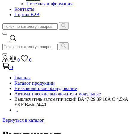
Полезная информация
Контакты
Портал B2B
0
0
0
Главная
Каталог продукции
Низковольтовое оборудование
Автоматические выключатели модульные
Выключатель автоматический ВА47-29 3P 10A C 4,5кA
EKF Basic /4/40
...
Вернуться в каталог