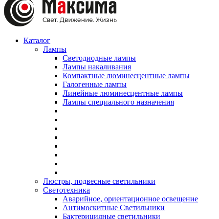
Каталог
Лампы
Светодиодные лампы
Лампы накаливания
Компактные люминесцентные лампы
Галогенные лампы
Линейные люминесцентные лампы
Лампы специального назначения
Люстры, подвесные светильники
Светотехника
Аварийное, ориентационное освещение
Антимоскитные Светильники
Бактерицидные светильники