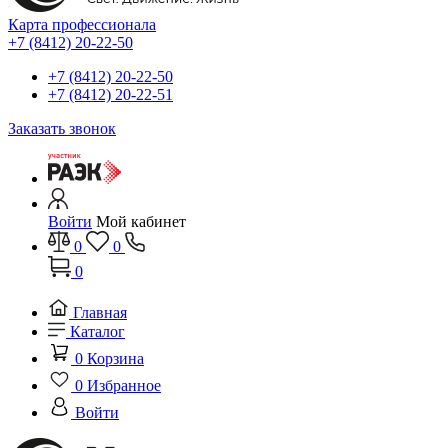
Карта профессионала
+7 (8412) 20-22-50
+7 (8412) 20-22-50
+7 (8412) 20-22-51
Заказать звонок
Войти
Мой кабинет
0
0
0
Главная
Каталог
0
Корзина
0
Избранное
Войти