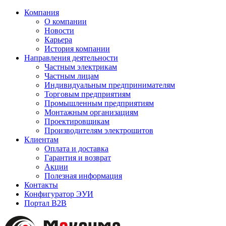
Компания
О компании
Новости
Карьера
История компании
Направления деятельности
Частным электрикам
Частным лицам
Индивидуальным предпринимателям
Торговым предприятиям
Промышленным предприятиям
Монтажным организациям
Проектировщикам
Производителям электрощитов
Клиентам
Оплата и доставка
Гарантия и возврат
Акции
Полезная информация
Контакты
Конфигуратор ЭУИ
Портал B2B