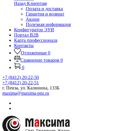
Назад
Клиентам
Оплата и доставка
Гарантия и возврат
Акции
Полезная информация
Конфигуратор ЭУИ
Портал B2B
Карта профессионала
Контакты
Отложенные
0
Сравнение товаров
0
0
+7 (8412) 20-22-50
+7 (8412) 20-22-51
г. Пенза, ул. Калинина, 133Б
maxima@maxima-pnz.ru