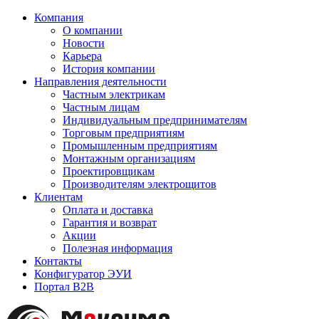
Компания
О компании
Новости
Карьера
История компании
Направления деятельности
Частным электрикам
Частным лицам
Индивидуальным предпринимателям
Торговым предприятиям
Промышленным предприятиям
Монтажным организациям
Проектировщикам
Производителям электрощитов
Клиентам
Оплата и доставка
Гарантия и возврат
Акции
Полезная информация
Контакты
Конфигуратор ЭУИ
Портал B2B