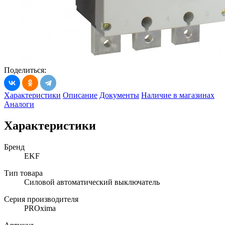
Поделиться:
Характеристики
Описание
Документы
Наличие в магазинах
Аналоги
Характеристики
Бренд
EKF
Тип товара
Силовой автоматический выключатель
Серия производителя
PROxima