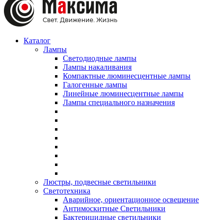
Каталог
Лампы
Светодиодные лампы
Лампы накаливания
Компактные люминесцентные лампы
Галогенные лампы
Линейные люминесцентные лампы
Лампы специального назначения
Люстры, подвесные светильники
Светотехника
Аварийное, ориентационное освещение
Антимоскитные Светильники
Бактерицидные светильники