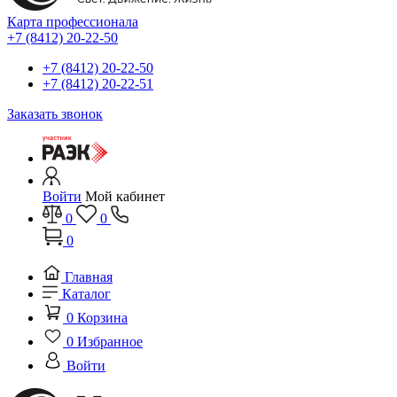
Карта профессионала
+7 (8412) 20-22-50
+7 (8412) 20-22-50
+7 (8412) 20-22-51
Заказать звонок
Войти
Мой кабинет
0
0
0
Главная
Каталог
0
Корзина
0
Избранное
Войти