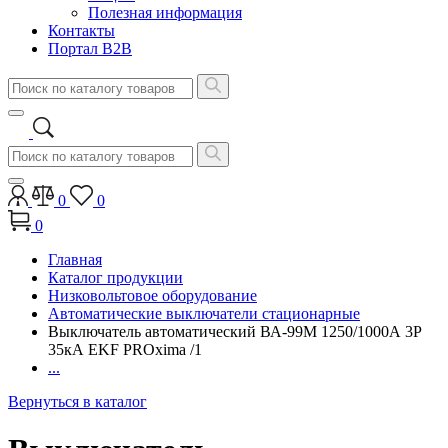
Полезная информация
Контакты
Портал B2B
0
0
0
Главная
Каталог продукции
Низковольтовое оборудование
Автоматические выключатели стационарные
Выключатель автоматический ВА-99М 1250/1000А 3P
35кА EKF PROxima /1
...
Вернуться в каталог