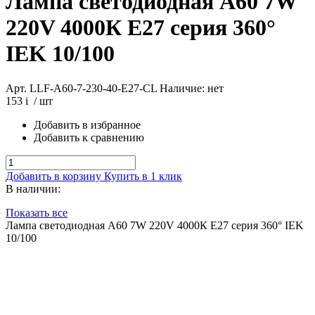
Лампа светодиодная A60 7W
220V 4000К E27 серия 360°
IEK 10/100
Арт. LLF-A60-7-230-40-E27-CL
Наличие: нет
153
i
/ шт
Добавить в избранное
Добавить к сравнению
Добавить в корзину
Купить в 1 клик
В наличии:
Показать все
Лампа светодиодная A60 7W 220V 4000К E27 серия 360° IEK
10/100