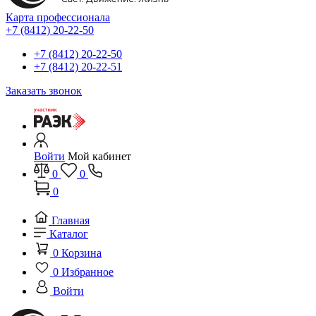
Карта профессионала
+7 (8412) 20-22-50
+7 (8412) 20-22-50
+7 (8412) 20-22-51
Заказать звонок
Войти
Мой кабинет
0
0
0
Главная
Каталог
0
Корзина
0
Избранное
Войти