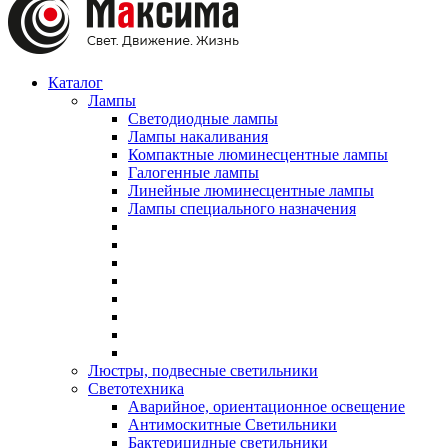
Каталог
Лампы
Светодиодные лампы
Лампы накаливания
Компактные люминесцентные лампы
Галогенные лампы
Линейные люминесцентные лампы
Лампы специального назначения
Люстры, подвесные светильники
Светотехника
Аварийное, ориентационное освещение
Антимоскитные Светильники
Бактерицидные светильники