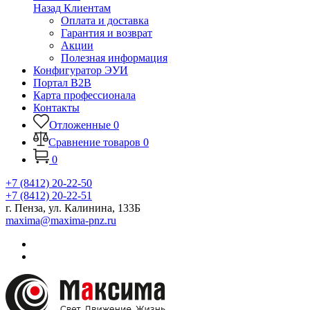
Назад
Клиентам
Оплата и доставка
Гарантия и возврат
Акции
Полезная информация
Конфигуратор ЭУИ
Портал B2B
Карта профессионала
Контакты
Отложенные
0
Сравнение товаров
0
0
+7 (8412) 20-22-50
+7 (8412) 20-22-51
г. Пенза, ул. Калинина, 133Б
maxima@maxima-pnz.ru