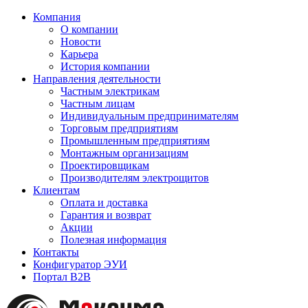
Компания
О компании
Новости
Карьера
История компании
Направления деятельности
Частным электрикам
Частным лицам
Индивидуальным предпринимателям
Торговым предприятиям
Промышленным предприятиям
Монтажным организациям
Проектировщикам
Производителям электрощитов
Клиентам
Оплата и доставка
Гарантия и возврат
Акции
Полезная информация
Контакты
Конфигуратор ЭУИ
Портал B2B