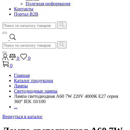
Полезная информация
Контакты
Портал B2B
0
0
0
Главная
Каталог продукции
Лампы
Светодиодные лампы
Лампа светодиодная A60 7W 220V 4000К E27 серия
360° IEK 10/100
...
Вернуться в каталог