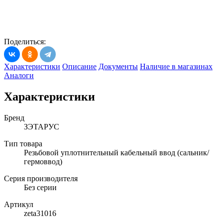
Поделиться:
Характеристики
Описание
Документы
Наличие в магазинах
Аналоги
Характеристики
Бренд
ЗЭТАРУС
Тип товара
Резьбовой уплотнительный кабельный ввод (сальник/
гермоввод)
Серия производителя
Без серии
Артикул
zeta31016