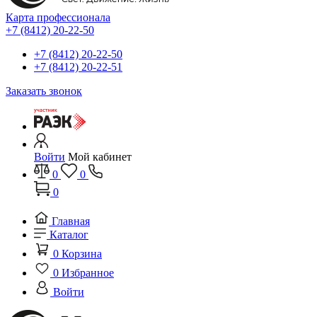
Карта профессионала
+7 (8412) 20-22-50
+7 (8412) 20-22-50
+7 (8412) 20-22-51
Заказать звонок
Войти
Мой кабинет
0
0
0
Главная
Каталог
0
Корзина
0
Избранное
Войти