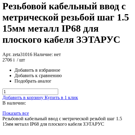
Резьбовой кабельный ввод с
метрической резьбой шаг 1.5
15мм металл IP68 для
плоского кабеля ЗЭТАРУС
Арт. zeta31016
Наличие: нет
2706
i
/ шт
Добавить в избранное
Добавить к сравнению
Подобрать аналог
Добавить в корзину
Купить в 1 клик
В наличии:
Показать все
Резьбовой кабельный ввод с метрической резьбой шаг 1.5
15мм металл IP68 для плоского кабеля ЗЭТАРУС