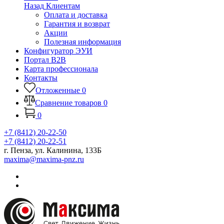
Назад
Клиентам
Оплата и доставка
Гарантия и возврат
Акции
Полезная информация
Конфигуратор ЭУИ
Портал B2B
Карта профессионала
Контакты
Отложенные
0
Сравнение товаров
0
0
+7 (8412) 20-22-50
+7 (8412) 20-22-51
г. Пенза, ул. Калинина, 133Б
maxima@maxima-pnz.ru