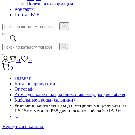
Полезная информация
Контакты
Портал B2B
0
0
0
Главная
Каталог продукции
Оптовый
Арматура кабельная, крепеж и аксессуары для кабеля
Кабельные вводы (сальники)
Резьбовой кабельный ввод с метрической резьбой шаг
1.5 15мм металл IP68 для плоского кабеля ЗЭТАРУС
...
Вернуться в каталог