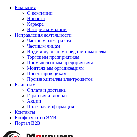
Компания
О компании
Новости
Карьера
История компании
Направления деятельности
Частным электрикам
Частным лицам
Индивидуальным предпринимателям
Торговым предприятиям
Промышленным предприятиям
Монтажным организациям
Проектировщикам
Производителям электрощитов
Клиентам
Оплата и доставка
Гарантия и возврат
Акции
Полезная информация
Контакты
Конфигуратор ЭУИ
Портал B2B