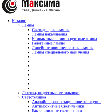
Каталог
Лампы
Светодиодные лампы
Лампы накаливания
Компактные люминесцентные лампы
Галогенные лампы
Линейные люминесцентные лампы
Лампы специального назначения
Люстры, подвесные светильники
Светотехника
Аварийное, ориентационное освещение
Антимоскитные Светильники
Бактерицидные светильники