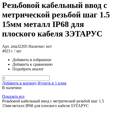
Резьбовой кабельный ввод с
метрической резьбой шаг 1.5
15мм металл IP68 для
плоского кабеля ЗЭТАРУС
Арт. zeta32205
Наличие: нет
4923
i
/ шт
Добавить в избранное
Добавить к сравнению
Подобрать аналог
Добавить в корзину
Купить в 1 клик
В наличии:
Показать все
Резьбовой кабельный ввод с метрической резьбой шаг 1.5
15мм металл IP68 для плоского кабеля ЗЭТАРУС