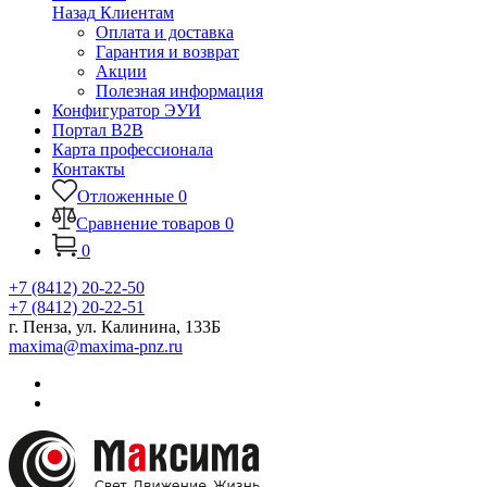
Назад
Клиентам
Оплата и доставка
Гарантия и возврат
Акции
Полезная информация
Конфигуратор ЭУИ
Портал B2B
Карта профессионала
Контакты
Отложенные
0
Сравнение товаров
0
0
+7 (8412) 20-22-50
+7 (8412) 20-22-51
г. Пенза, ул. Калинина, 133Б
maxima@maxima-pnz.ru