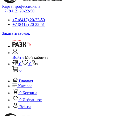
Карта профессионала
+7 (8412) 20-22-50
+7 (8412) 20-22-50
+7 (8412) 20-22-51
Заказать звонок
Войти
Мой кабинет
0
0
0
Главная
Каталог
0
Корзина
0
Избранное
Войти