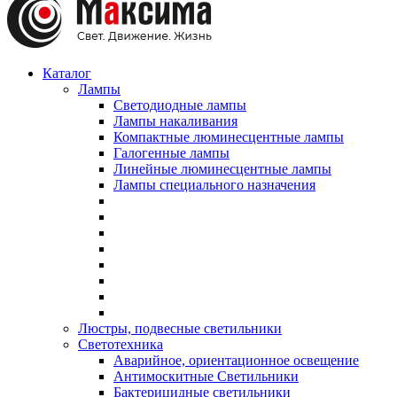
Каталог
Лампы
Светодиодные лампы
Лампы накаливания
Компактные люминесцентные лампы
Галогенные лампы
Линейные люминесцентные лампы
Лампы специального назначения
Люстры, подвесные светильники
Светотехника
Аварийное, ориентационное освещение
Антимоскитные Светильники
Бактерицидные светильники