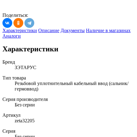
Поделиться:
Характеристики
Описание
Документы
Наличие в магазинах
Аналоги
Характеристики
Бренд
ЗЭТАРУС
Тип товара
Резьбовой уплотнительный кабельный ввод (сальник/
гермоввод)
Серия производителя
Без серии
Артикул
zeta32205
Серия
Без серии