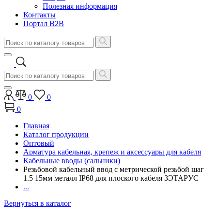
Полезная информация
Контакты
Портал B2B
0
0
0
Главная
Каталог продукции
Оптовый
Арматура кабельная, крепеж и аксессуары для кабеля
Кабельные вводы (сальники)
Резьбовой кабельный ввод с метрической резьбой шаг
1.5 15мм металл IP68 для плоского кабеля ЗЭТАРУС
...
Вернуться в каталог