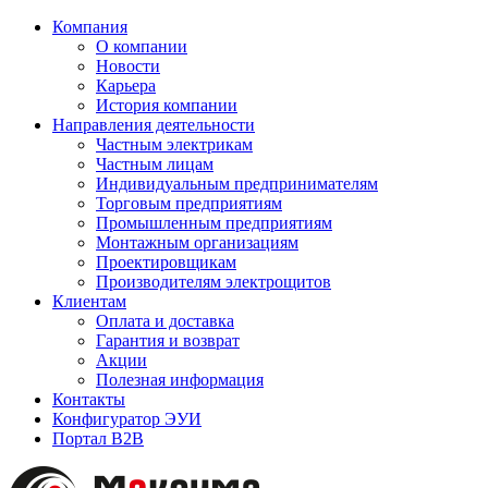
Компания
О компании
Новости
Карьера
История компании
Направления деятельности
Частным электрикам
Частным лицам
Индивидуальным предпринимателям
Торговым предприятиям
Промышленным предприятиям
Монтажным организациям
Проектировщикам
Производителям электрощитов
Клиентам
Оплата и доставка
Гарантия и возврат
Акции
Полезная информация
Контакты
Конфигуратор ЭУИ
Портал B2B