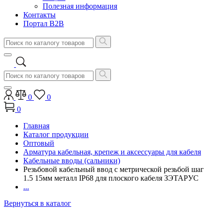
Полезная информация
Контакты
Портал B2B
0
0
0
Главная
Каталог продукции
Оптовый
Арматура кабельная, крепеж и аксессуары для кабеля
Кабельные вводы (сальники)
Резьбовой кабельный ввод с метрической резьбой шаг
1.5 15мм металл IP68 для плоского кабеля ЗЭТАРУС
...
Вернуться в каталог