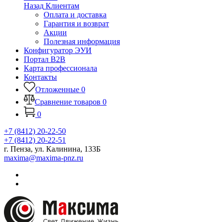
Назад
Клиентам
Оплата и доставка
Гарантия и возврат
Акции
Полезная информация
Конфигуратор ЭУИ
Портал B2B
Карта профессионала
Контакты
Отложенные
0
Сравнение товаров
0
0
+7 (8412) 20-22-50
+7 (8412) 20-22-51
г. Пенза, ул. Калинина, 133Б
maxima@maxima-pnz.ru