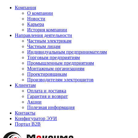
Компания
О компании
Новости
Карьера
История компании
Направления деятельности
Частным электрикам
Частным лицам
Индивидуальным предпринимателям
Торговым предприятиям
Промышленным предприятиям
Монтажным организациям
Проектировщикам
Производителям электрощитов
Клиентам
Оплата и доставка
Гарантия и возврат
Акции
Полезная информация
Контакты
Конфигуратор ЭУИ
Портал B2B