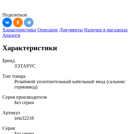
Поделиться:
Характеристики
Описание
Документы
Наличие в магазинах
Аналоги
Характеристики
Бренд
ЗЭТАРУС
Тип товара
Резьбовой уплотнительный кабельный ввод (сальник/
гермоввод)
Серия производителя
Без серии
Артикул
zeta32218
Серия
Без серии