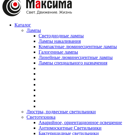
Каталог
Лампы
Светодиодные лампы
Лампы накаливания
Компактные люминесцентные лампы
Галогенные лампы
Линейные люминесцентные лампы
Лампы специального назначения
Люстры, подвесные светильники
Светотехника
Аварийное, ориентационное освещение
Антимоскитные Светильники
Бактерицидные светильники