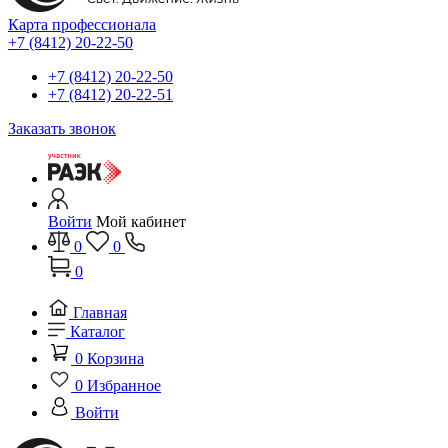
Карта профессионала
+7 (8412) 20-22-50
+7 (8412) 20-22-50
+7 (8412) 20-22-51
Заказать звонок
Войти
Мой кабинет
0
0
0
Главная
Каталог
0
Корзина
0
Избранное
Войти