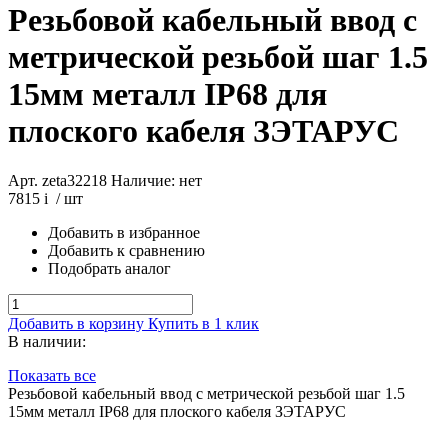
Резьбовой кабельный ввод с
метрической резьбой шаг 1.5
15мм металл IP68 для
плоского кабеля ЗЭТАРУС
Арт. zeta32218
Наличие: нет
7815
i
/ шт
Добавить в избранное
Добавить к сравнению
Подобрать аналог
Добавить в корзину
Купить в 1 клик
В наличии:
Показать все
Резьбовой кабельный ввод с метрической резьбой шаг 1.5
15мм металл IP68 для плоского кабеля ЗЭТАРУС