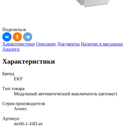
Поделиться:
Характеристики
Описание
Документы
Наличие в магазинах
Аналоги
Характеристики
Бренд
EKF
Тип товара
Модульный автоматический выключатель (автомат)
Серия производителя
Averes
Артикул
mcb6-1-16D-av