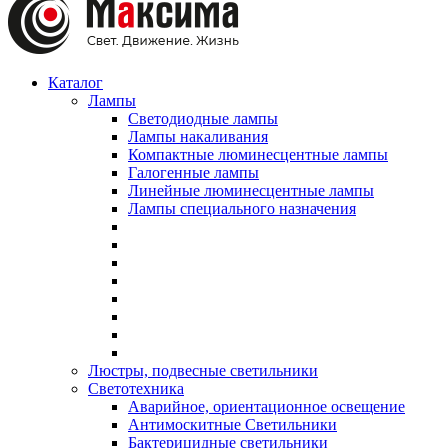
Каталог
Лампы
Светодиодные лампы
Лампы накаливания
Компактные люминесцентные лампы
Галогенные лампы
Линейные люминесцентные лампы
Лампы специального назначения
Люстры, подвесные светильники
Светотехника
Аварийное, ориентационное освещение
Антимоскитные Светильники
Бактерицидные светильники