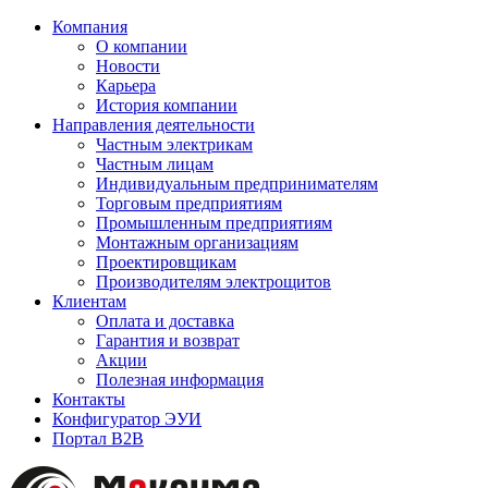
Компания
О компании
Новости
Карьера
История компании
Направления деятельности
Частным электрикам
Частным лицам
Индивидуальным предпринимателям
Торговым предприятиям
Промышленным предприятиям
Монтажным организациям
Проектировщикам
Производителям электрощитов
Клиентам
Оплата и доставка
Гарантия и возврат
Акции
Полезная информация
Контакты
Конфигуратор ЭУИ
Портал B2B