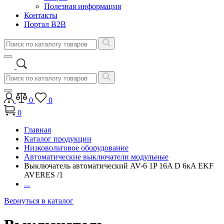
Полезная информация
Контакты
Портал B2B
0
0
0
Главная
Каталог продукции
Низковольтовое оборудование
Автоматические выключатели модульные
Выключатель автоматический AV-6 1P 16A D 6кA EKF
AVERES /1
...
Вернуться в каталог