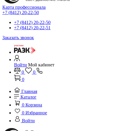
Карта профессионала
+7 (8412) 20-22-50
+7 (8412) 20-22-50
+7 (8412) 20-22-51
Заказать звонок
Войти
Мой кабинет
0
0
0
Главная
Каталог
0
Корзина
0
Избранное
Войти