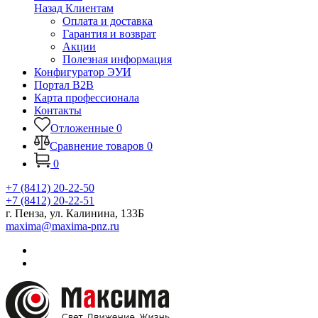
Назад
Клиентам
Оплата и доставка
Гарантия и возврат
Акции
Полезная информация
Конфигуратор ЭУИ
Портал B2B
Карта профессионала
Контакты
Отложенные
0
Сравнение товаров
0
0
+7 (8412) 20-22-50
+7 (8412) 20-22-51
г. Пенза, ул. Калинина, 133Б
maxima@maxima-pnz.ru