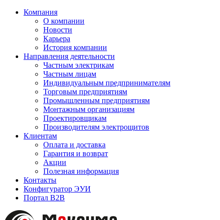
Компания
О компании
Новости
Карьера
История компании
Направления деятельности
Частным электрикам
Частным лицам
Индивидуальным предпринимателям
Торговым предприятиям
Промышленным предприятиям
Монтажным организациям
Проектировщикам
Производителям электрощитов
Клиентам
Оплата и доставка
Гарантия и возврат
Акции
Полезная информация
Контакты
Конфигуратор ЭУИ
Портал B2B