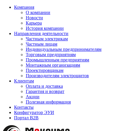
Компания
О компании
Новости
Карьера
История компании
Направления деятельности
Частным электрикам
Частным лицам
Индивидуальным предпринимателям
Торговым предприятиям
Промышленным предприятиям
Монтажным организациям
Проектировщикам
Производителям электрощитов
Клиентам
Оплата и доставка
Гарантия и возврат
Акции
Полезная информация
Контакты
Конфигуратор ЭУИ
Портал B2B