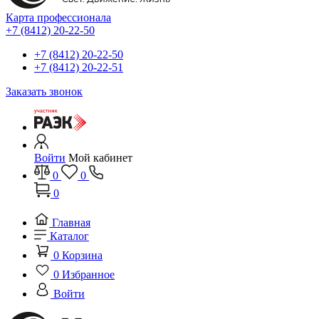
Карта профессионала
+7 (8412) 20-22-50
+7 (8412) 20-22-50
+7 (8412) 20-22-51
Заказать звонок
Войти
Мой кабинет
0
0
0
Главная
Каталог
0
Корзина
0
Избранное
Войти