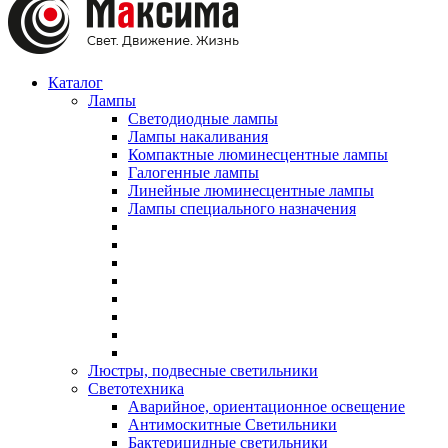
Каталог
Лампы
Светодиодные лампы
Лампы накаливания
Компактные люминесцентные лампы
Галогенные лампы
Линейные люминесцентные лампы
Лампы специального назначения
Люстры, подвесные светильники
Светотехника
Аварийное, ориентационное освещение
Антимоскитные Светильники
Бактерицидные светильники