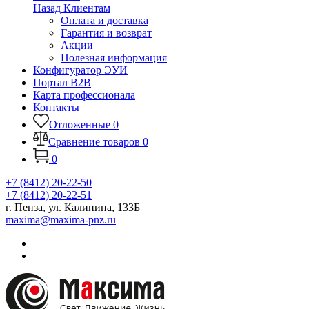
Назад
Клиентам
Оплата и доставка
Гарантия и возврат
Акции
Полезная информация
Конфигуратор ЭУИ
Портал B2B
Карта профессионала
Контакты
Отложенные
0
Сравнение товаров
0
0
+7 (8412) 20-22-50
+7 (8412) 20-22-51
г. Пенза, ул. Калинина, 133Б
maxima@maxima-pnz.ru