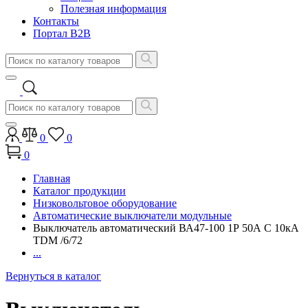
Полезная информация
Контакты
Портал B2B
0
0
0
Главная
Каталог продукции
Низковольтовое оборудование
Автоматические выключатели модульные
Выключатель автоматический ВА47-100 1Р 50А C 10кА
TDM /6/72
...
Вернуться в каталог