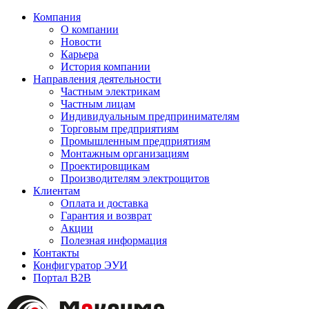
Компания
О компании
Новости
Карьера
История компании
Направления деятельности
Частным электрикам
Частным лицам
Индивидуальным предпринимателям
Торговым предприятиям
Промышленным предприятиям
Монтажным организациям
Проектировщикам
Производителям электрощитов
Клиентам
Оплата и доставка
Гарантия и возврат
Акции
Полезная информация
Контакты
Конфигуратор ЭУИ
Портал B2B