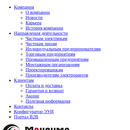
Компания
О компании
Новости
Карьера
История компании
Направления деятельности
Частным электрикам
Частным лицам
Индивидуальным предпринимателям
Торговым предприятиям
Промышленным предприятиям
Монтажным организациям
Проектировщикам
Производителям электрощитов
Клиентам
Оплата и доставка
Гарантия и возврат
Акции
Полезная информация
Контакты
Конфигуратор ЭУИ
Портал B2B