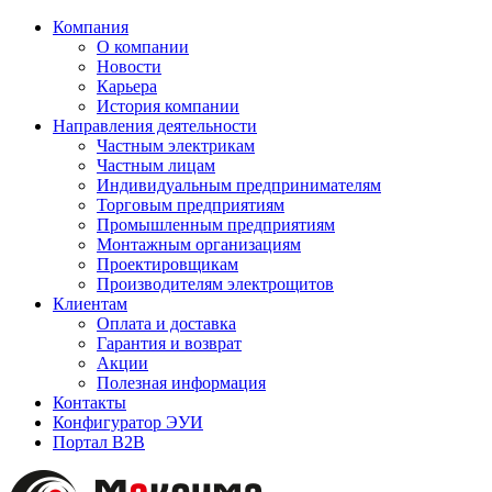
Компания
О компании
Новости
Карьера
История компании
Направления деятельности
Частным электрикам
Частным лицам
Индивидуальным предпринимателям
Торговым предприятиям
Промышленным предприятиям
Монтажным организациям
Проектировщикам
Производителям электрощитов
Клиентам
Оплата и доставка
Гарантия и возврат
Акции
Полезная информация
Контакты
Конфигуратор ЭУИ
Портал B2B